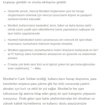
krupiyeyi görebilir ve onunla etkileşime girebilir.
Güvenlik servisi, mevcut Mostbet müşterisinin yeni bir hesap
oluşturmasını önlemek için mevcut oyuncuların kişisel ve pasaport
verilerini kontrol edecektir.
Mostbet, kullanıcıların basketbol, tenis, futbol ve daha fazlası dahil
olmak üzere çeşitli spor etkinliklerine bahis yapmalarını sağlayan bir
spor bahis uygulamasıdır.
Hareket halindeyken bahis oynamanıza izin verecek bir spor kitabı
arıyorsanız, kumarhane listenizin başında olmalıdır.
Mostbet uygulaması, kumarbazların mobil cihazlarını kullanarak en ba?
ar?l? bahisçi sitesi hizmetlerini almalarının en güvenilir ve mükemmel
yoludur.
O kadar çok farklı spor türü va ki ilginizi çeken bir şey bulacağınızdan
emin olabilirsiniz. ” – Mike.
Mostbet’in Canlı Sohbet özelliği, kullanıcıların hesap oluşturma, para
transferleri empieza para çekme gibi her türlü sorusunda yardım
almaları için hızlı ve etkili bir yol sağlar. Mostbet’te her spor
tutkununun ilgi alanına hitap eden geniş bir spor kategorisi yelpazesi
sunuyoruz. Önde gelen spor bahis platformlarından biri olmaktan ve
yüksek kaliteli hizmetlerimiz ve kullanıcı dostu arayüzümüzle