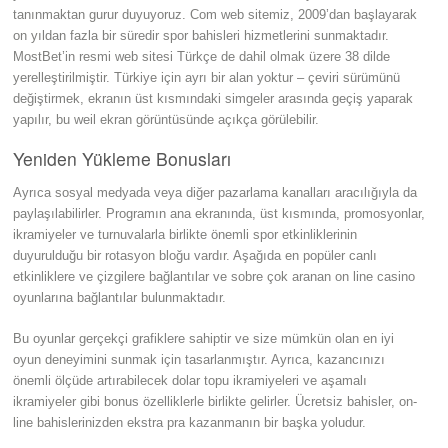
tanınmaktan gurur duyuyoruz. Com web sitemiz, 2009’dan başlayarak
on yıldan fazla bir süredir spor bahisleri hizmetlerini sunmaktadır.
MostBet’in resmi web sitesi Türkçe de dahil olmak üzere 38 dilde
yerelleştirilmiştir. Türkiye için ayrı bir alan yoktur – çeviri sürümünü
değiştirmek, ekranın üst kısmındaki simgeler arasında geçiş yaparak
yapılır, bu weil ekran görüntüsünde açıkça görülebilir.
Yeniden Yükleme Bonusları
Ayrıca sosyal medyada veya diğer pazarlama kanalları aracılığıyla da
paylaşılabilirler. Programın ana ekranında, üst kısmında, promosyonlar,
ikramiyeler ve turnuvalarla birlikte önemli spor etkinliklerinin
duyurulduğu bir rotasyon bloğu vardır. Aşağıda en popüler canlı
etkinliklere ve çizgilere bağlantılar ve sobre çok aranan on line casino
oyunlarına bağlantılar bulunmaktadır.
Bu oyunlar gerçekçi grafiklere sahiptir ve size mümkün olan en iyi
oyun deneyimini sunmak için tasarlanmıştır. Ayrıca, kazancınızı
önemli ölçüde artırabilecek dolar topu ikramiyeleri ve aşamalı
ikramiyeler gibi bonus özelliklerle birlikte gelirler. Ücretsiz bahisler, on-
line bahislerinizden ekstra pra kazanmanın bir başka yoludur.