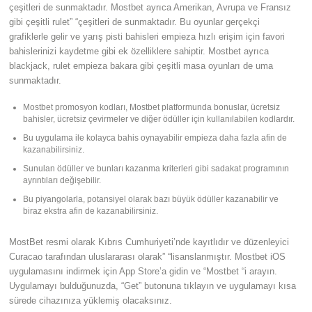
çeşitleri de sunmaktadır. Mostbet ayrıca Amerikan, Avrupa ve Fransız
gibi çeşitli rulet” “çeşitleri de sunmaktadır. Bu oyunlar gerçekçi
grafiklerle gelir ve yarış pisti bahisleri empieza hızlı erişim için favori
bahislerinizi kaydetme gibi ek özelliklere sahiptir. Mostbet ayrıca
blackjack, rulet empieza bakara gibi çeşitli masa oyunları de uma
sunmaktadır.
Mostbet promosyon kodları, Mostbet platformunda bonuslar, ücretsiz
bahisler, ücretsiz çevirmeler ve diğer ödüller için kullanılabilen kodlardır.
Bu uygulama ile kolayca bahis oynayabilir empieza daha fazla afin de
kazanabilirsiniz.
Sunulan ödüller ve bunları kazanma kriterleri gibi sadakat programının
ayrıntıları değişebilir.
Bu piyangolarla, potansiyel olarak bazı büyük ödüller kazanabilir ve
biraz ekstra afin de kazanabilirsiniz.
MostBet resmi olarak Kıbrıs Cumhuriyeti’nde kayıtlıdır ve düzenleyici
Curacao tarafından uluslararası olarak” “lisanslanmıştır. Mostbet iOS
uygulamasını indirmek için App Store’a gidin ve “Mostbet “i arayın.
Uygulamayı bulduğunuzda, “Get” butonuna tıklayın ve uygulamayı kısa
sürede cihazınıza yüklemiş olacaksınız.