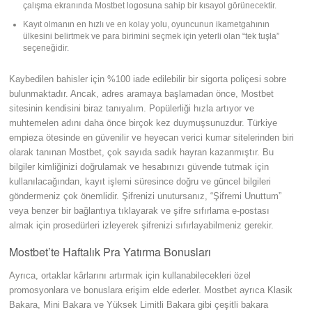
çalışma ekranında Mostbet logosuna sahip bir kısayol görünecektir.
Kayıt olmanın en hızlı ve en kolay yolu, oyuncunun ikametgahının
ülkesini belirtmek ve para birimini seçmek için yeterli olan “tek tuşla”
seçeneğidir.
Kaybedilen bahisler için %100 iade edilebilir bir sigorta poliçesi sobre
bulunmaktadır. Ancak, adres aramaya başlamadan önce, Mostbet
sitesinin kendisini biraz tanıyalım. Popülerliği hızla artıyor ve
muhtemelen adını daha önce birçok kez duymuşsunuzdur. Türkiye
empieza ötesinde en güvenilir ve heyecan verici kumar sitelerinden biri
olarak tanınan Mostbet, çok sayıda sadık hayran kazanmıştır. Bu
bilgiler kimliğinizi doğrulamak ve hesabınızı güvende tutmak için
kullanılacağından, kayıt işlemi süresince doğru ve güncel bilgileri
göndermeniz çok önemlidir. Şifrenizi unutursanız, “Şifremi Unuttum”
veya benzer bir bağlantıya tıklayarak ve şifre sıfırlama e-postası
almak için prosedürleri izleyerek şifrenizi sıfırlayabilmeniz gerekir.
Mostbet’te Haftalık Pra Yatırma Bonusları
Ayrıca, ortaklar kârlarını artırmak için kullanabilecekleri özel
promosyonlara ve bonuslara erişim elde ederler. Mostbet ayrıca Klasik
Bakara, Mini Bakara ve Yüksek Limitli Bakara gibi çeşitli bakara