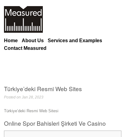
Home
About Us
Services and Examples
Contact Measured
Türkiye’deki Resmi Web Sites
Posted on Jan 28, 2023
Türkiye’deki Resmi Web Sitesi
Online Spor Bahisleri Şirketi Ve Casino