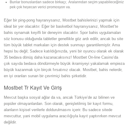
Bunlar bonuslardan sadece birkaçı; Aralarından seçim yapabileceğiniz
pek çok heyecan verici promosyon va.
Eğer bir ping-pong hayranıysanız, Mostbet bahislerinizi yapmak için
ideal bir yer olacaktır. Eğer bir basketbol hayranıysanız, Mostbet’te
bahis oynamak keyifli bir deneyim olacaktır. Spor bahis uygulamaları
söz konusu olduğunda tabletler genellikle göz ardı edilir, ancak bu site
tüm büyük tablet markaları için destek sunmayı garantilemiştir. Ama
hepsi bu değil; Sadece katıldığınızda, yeni bir oyuncu olarak ek olarak
35 bedava dönüş daha kazanacaksınız! Mostbet On-line Casino’da
çok sayıda bedava döndürmeyle büyük ikramiyeyi yakalamak empieza
büyük kazanmak için birçok fırsatınız olacak. Mostbet, bahis nelerdir,
en iyi oranları sunan bir çevrimiçi bahis şirketidir.
Mostbet Tr Kayıt Ve Giriş
Mevcut başka sosyal ağlar da va, ancak Türkiye’de az bilinen ve
popüler olmayanlardan. Son olarak, genişletilmiş bir kayıt formu,
alanların kişisel verilerle doldurulmasını içerir. Bu sadece sitede
mevcuttur, yani mobil uygulama aracılığıyla kayıt yaptırırken mevcut
değildir.