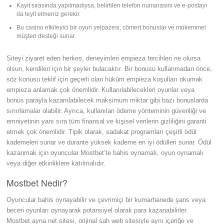
Kayıt sırasında yapılmadıysa, belirtilen telefon numarasını ve e-postayı
da teyit etmeniz gerekir.
Bu casino etkileyici bir oyun yelpazesi, cömert bonuslar ve mükemmel
müşteri desteği sunar.
Siteyi ziyaret eden herkes, deneyimleri empieza tercihleri ne olursa
olsun, kendileri için bir şeyler bulacaktır. Bir bonusu kullanmadan önce,
söz konusu teklif için geçerli olan hüküm empieza koşulları okumak
empieza anlamak çok önemlidir. Kullanılabilecekleri oyunlar veya
bonus parayla kazanılabilecek maksimum miktar gibi bazı bonuslarda
sınırlamalar olabilir. Ayrıca, kullanılan ödeme yönteminin güvenliği ve
emniyetinin yanı sıra tüm finansal ve kişisel verilerin gizliliğini garanti
etmek çok önemlidir. Tipik olarak, sadakat programları çeşitli ödül
kademeleri sunar ve durante yüksek kademe en iyi ödülleri sunar. Ödül
kazanmak için oyuncular Mostbet’te bahis oynamalı, oyun oynamalı
veya diğer etkinliklere katılmalıdır.
Mostbet Nedir?
Oyuncular bahis oynayabilir ve çevrimiçi bir kumarhanede şans veya
beceri oyunları oynayarak potansiyel olarak para kazanabilirler.
Mostbet ayna net sitesi, orijinal sah web sitesiyle aynı içeriğe ve