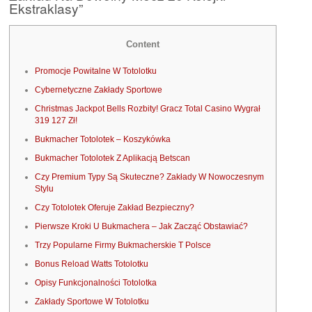
Ekstraklasy”
Content
Promocje Powitalne W Totolotku
Cybernetyczne Zakłady Sportowe
Christmas Jackpot Bells Rozbity! Gracz Total Casino Wygrał
319 127 Zł!
Bukmacher Totolotek – Koszykówka
Bukmacher Totolotek Z Aplikacją Betscan
Czy Premium Typy Są Skuteczne? Zakłady W Nowoczesnym
Stylu
Czy Totolotek Oferuje Zakład Bezpieczny?
Pierwsze Kroki U Bukmachera – Jak Zacząć Obstawiać?
Trzy Popularne Firmy Bukmacherskie T Polsce
Bonus Reload Watts Totolotku
Opisy Funkcjonalności Totolotka
Zakłady Sportowe W Totolotku