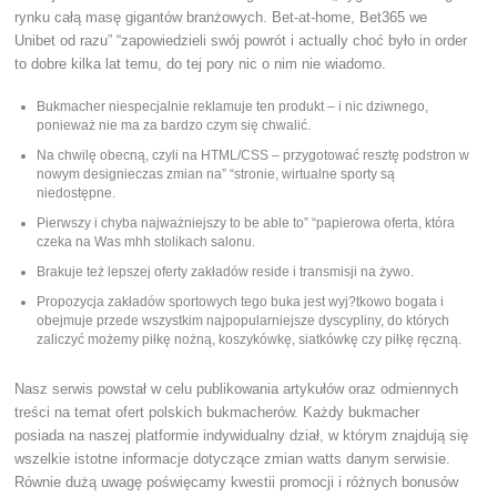
rynku całą masę gigantów branżowych. Bet-at-home, Bet365 we
Unibet od razu” “zapowiedzieli swój powrót i actually choć było in order
to dobre kilka lat temu, do tej pory nic o nim nie wiadomo.
Bukmacher niespecjalnie reklamuje ten produkt – i nic dziwnego,
ponieważ nie ma za bardzo czym się chwalić.
Na chwilę obecną, czyli na HTML/CSS – przygotować resztę podstron w
nowym designieczas zmian na” “stronie, wirtualne sporty są
niedostępne.
Pierwszy i chyba najważniejszy to be able to” “papierowa oferta, która
czeka na Was mhh stolikach salonu.
Brakuje też lepszej oferty zakładów reside i transmisji na żywo.
Propozycja zakładów sportowych tego buka jest wyj?tkowo bogata i
obejmuje przede wszystkim najpopularniejsze dyscypliny, do których
zaliczyć możemy piłkę nożną, koszykówkę, siatkówkę czy piłkę ręczną.
Nasz serwis powstał w celu publikowania artykułów oraz odmiennych
treści na temat ofert polskich bukmacherów. Każdy bukmacher
posiada na naszej platformie indywidualny dział, w którym znajdują się
wszelkie istotne informacje dotyczące zmian watts danym serwisie.
Równie dużą uwagę poświęcamy kwestii promocji i różnych bonusów