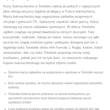
Kursy bukmacherskie w Totolotku należą do jednych z najwyższych
jakie oferują wszyscy legalnie działający w Polsce bukmacherzy.
Marża bukmacherska tego organizatora zakładów wzajemnych
oscyluje t granicach 7%. Spieszymy uspokoić także graczy, którzy
interesują się innymi zakładami sportowymi. W ofercie Totolotka
ogółem znajduje się ponad dwadzieścia różnych dyscyplin. Fani
koszykówki, siatkówki, hokeja em lodzie, tenisa ziemnego czy piłki
ręcznej też znajdą mnóstwo typów i podtypów, dostępna jest też u
legalnego buka Totolotek oferta mhh Formułę 1. Rugby, krykiet, futbol
amerykański, dart czy boks Totolotek proponuje trochę mniej
możliwości, jednak jest ich na tyle dużo, że stworzenie ciekawego
kuponu bukmacherskiego nie będzie zbytnio trudne.
Średnia marża zakładów na wydarzenia e-sportowe w Totolotku wynosi
6%.
Ilość rynków sprawia, że można stosować nawet najbardziej wymyślne
systemy.
Totolotek Android jest do pobrania na stronie bukmachera, po
uprzednim zaznaczeniu opcji dopuszczającej instalację spoza
zaufanych źródeł.
Czas realizacji przelewu waha się od kilku godzin do dwóch dni i tak