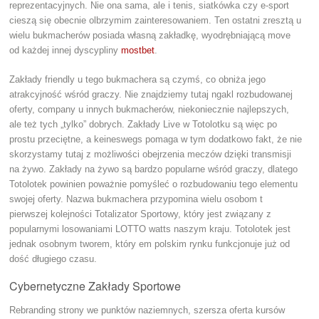
reprezentacyjnych. Nie ona sama, ale i tenis, siatkówka czy e-sport
cieszą się obecnie olbrzymim zainteresowaniem. Ten ostatni zresztą u
wielu bukmacherów posiada własną zakładkę, wyodrębniającą move
od każdej innej dyscypliny
mostbet
.
Zakłady friendly u tego bukmachera są czymś, co obniża jego
atrakcyjność wśród graczy. Nie znajdziemy tutaj ngakl rozbudowanej
oferty, company u innych bukmacherów, niekoniecznie najlepszych,
ale też tych „tylko” dobrych. Zakłady Live w Totolotku są więc po
prostu przeciętne, a keineswegs pomaga w tym dodatkowo fakt, że nie
skorzystamy tutaj z możliwości obejrzenia meczów dzięki transmisji
na żywo. Zakłady na żywo są bardzo popularne wśród graczy, dlatego
Totolotek powinien poważnie pomyśleć o rozbudowaniu tego elementu
swojej oferty. Nazwa bukmachera przypomina wielu osobom t
pierwszej kolejności Totalizator Sportowy, który jest związany z
popularnymi losowaniami LOTTO watts naszym kraju. Totolotek jest
jednak osobnym tworem, który em polskim rynku funkcjonuje już od
dość długiego czasu.
Cybernetyczne Zakłady Sportowe
Rebranding strony we punktów naziemnych, szersza oferta kursów