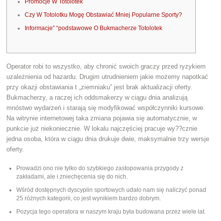
Promocje W Totolotek
Czy W Totolotku Mogę Obstawiać Mniej Popularne Sporty?
Informacje” “podstawowe O Bukmacherze Totolotek
Operator robi to wszystko, aby chronić swoich graczy przed ryzykiem
uzależnienia od hazardu. Drugim utrudnieniem jakie możemy napotkać
przy okazji obstawiania t „ziemniaku” jest brak aktualizacji oferty.
Bukmacherzy, a raczej ich oddsmakerzy w ciągu dnia analizują
mnóstwo wydarzeń i starają się modyfikować współczynniki kursowe.
Na witrynie internetowej taka zmiana pojawia się automatycznie, w
punkcie już niekoniecznie. W lokalu najczęściej pracuje wy??cznie
jedna osoba, która w ciągu dnia drukuje dwie, maksymalnie trzy wersje
oferty.
Prowadzi ono nie tylko do szybkiego zastopowania przygody z
zakładami, ale i zniechęcenia się do nich.
Wśród dostępnych dyscyplin sportowych udało nam się naliczyć ponad
25 różnych kategorii, co jest wynikiem bardzo dobrym.
Pozycja tego operatora w naszym kraju była budowana przez wiele lat.