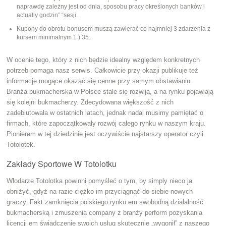
naprawdę zależny jest od dnia, sposobu pracy określonych banków i
actually godzin” “sesji.
Kupony do obrotu bonusem muszą zawierać co najmniej 3 zdarzenia z
kursem minimalnym 1 ) 35.
W ocenie tego, który z nich będzie idealny względem konkretnych
potrzeb pomaga nasz serwis. Całkowicie przy okazji publikuje też
informacje mogące okazać się cenne przy samym obstawianiu.
Branża bukmacherska w Polsce stale się rozwija, a na rynku pojawiają
się kolejni bukmacherzy. Zdecydowana większość z nich
zadebiutowała w ostatnich latach, jednak nadal musimy pamiętać o
firmach, które zapoczątkowały rozwój całego rynku w naszym kraju.
Pionierem w tej dziedzinie jest oczywiście najstarszy operator czyli
Totolotek.
Zakłady Sportowe W Totolotku
Włodarze Totolotka powinni pomyśleć o tym, by simply nieco ja
obniżyć, gdyż na razie ciężko im przyciągnąć do siebie nowych
graczy. Fakt zamknięcia polskiego rynku em swobodną działalność
bukmacherską i zmuszenia company z branży perform pozyskania
licencji em świadczenie swoich usług skutecznie „wygonił” z naszego