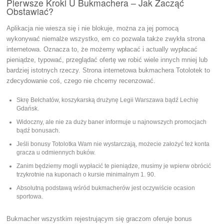
Pierwsze Kroki U Bukmachera – Jak Zacząć
Obstawiać?
Aplikacja nie wiesza się i nie blokuje, można za jej pomocą
wykonywać niemalże wszystko, em co pozwala także zwykła strona
internetowa. Oznacza to, że możemy wpłacać i actually wypłacać
pieniądze, typować, przeglądać ofertę we robić wiele innych mniej lub
bardziej istotnych rzeczy. Strona internetowa bukmachera Totolotek to
zdecydowanie coś, czego nie chcemy recenzować.
Skrę Bełchatów, koszykarską drużynę Legii Warszawa bądź Lechię
Gdańsk.
Widoczny, ale nie za duży baner informuje u najnowszych promocjach
bądź bonusach.
Jeśli bonusy Totolotka Wam nie wystarczają, możecie założyć też konta
gracza u odmiennych buków.
Zanim będziemy mogli wypłacić te pieniądze, musimy je wpierw obrócić
trzykrotnie na kuponach o kursie minimalnym 1. 90.
Absolutną podstawą wśród bukmacherów jest oczywiście ocasion
sportowa.
Bukmacher wszystkim rejestrującym się graczom oferuje bonus