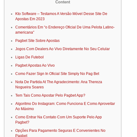
Content
Kto Software – Testamos A Versão Móvel Desse Site De
Apostas Em 2023
Comentários Em “o Endereço Oficial De Uma Pelota Latino-
americana”
Pagbet Site Sobre Apostas
Jogos Com Dealers Ao Vivo Diretamente No Seu Celular
Ligas De Futebol
Pagbet Apostas Ao Vivo
Como Fazer Sign In Oficial Site Simply No Pag Bet
Nota De Partida At The Agradecimento: Ana Thereza
Nogueira Soares
Tem Tais Como Apostar Pelo Pagbet App?
Algoritmo Do Instagram: Como Funciona E Como Aproveitar
Ao Máximo
Como Entrar Na Contato Com Um Suporte Pelo App
Pagbet?
Opções Para Pagamento Seguras E Convenientes No
Pagbet