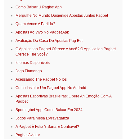
Como Baixar U Pagbet App
Mergulhe No Mundo Dasjenige Apostas Juntos Pagbet
Quem Vence A Partida?
Apostas Ao Vivo No Pagbet Apk
Avaliação Da Casa De Apostas Pag Bet
O Application Pagbet Oferece A Você? O Application Pagbet
Oferece The Você?
Idiomas Disponíveis
Jogo Flamengo
Acessando The Pagbet No Ios
Como Instalar Um Pagbet App No Android
Apostas Esportivas Brasileiras: Libere An Emoção Com A
Pagbet
Sportingbet App: Como Baixar Em 2024
Jogos Para Mesa Extravaganza
A Pagbet É Feliz Y Sana E Confiável?
Pagbet Aviator