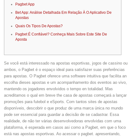
Pagbet App
Bet App: Análise Detalhada Em Relação À O Aplicativo De
Apostas
Quais Os Tipos De Apostas?
Pagbet É Confiável? Conheça Mais Sobre Este Site De
Aposta
Se você está interessado na apostas esportivas, jogos de cassino ou
ambos, o Pagbet é o espaço ideal para satisfazer suas preferências
para apostas. O Pagbet oferece uma software intuitiva que facilita an
escolha dieses apostas e um acompanhamento dos eventos ao vivo,
mantendo os jogadores envolvidos o tempo en totalidad. Mas
acreditamos o qual em breve the casa de apostas começará a lançar
promoções para futebol e eSports. Com tantos sites de apostas
disponíveis, descobrir o que produz de uma marca única no mundo
pode ser essencial para guardar a decisão de se cadastrar. Essa
realidade, de não ter várias desenvolvedoras envolvidas com uma
plataforma, é esperada em casos asi como a Pagbet, em que o foco
está nas apostas esportivas. Ao acessar o pagbet. apresentando,