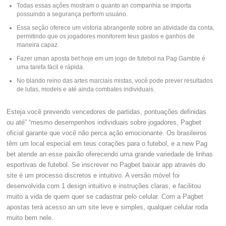
Todas essas ações mostram o quanto an companhia se importa
possuindo a segurança perform usuário.
Essa seção oferece um vistoria abrangente sobre an atividade da conta,
permitindo que os jogadores monitorem teus gastos e ganhos de
maneira capaz.
Fazer uman aposta bet hoje em um jogo de futebol na Pag Gamble é
uma tarefa fácil e rápida.
No blando reino das artes marciais mistas, você pode prever resultados
de lutas, models e até ainda combates individuais.
Esteja você prevendo vencedores de partidas, pontuações definidas
ou até” “mesmo desempenhos individuais sobre jogadores, Pagbet
oficial garante que você não perca ação emocionante. Os brasileiros
têm um local especial em teus corações para o futebol, e a new Pag
bet atende an esse paixão oferecendo uma grande variedade de linhas
esportivas de futebol. Se inscrever no Pagbet baixar app através do
site é um processo discretos e intuitivo. A versão móvel foi
desenvolvida com 1 design intuitivo e instruções claras, e facilitou
muito a vida de quem quer se cadastrar pelo celular. Com a Pagbet
apostas terá acesso an um site leve e simples, qualquer celular roda
muito bem nele.