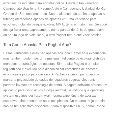
extensos da indústria para apostas online. Desde o tão venerado
Campeonato Brasileiro T Psorrie A até o Campeonato Estadual do Rio
Grande do Sul, cobrimos tudo. Nosso alcance não se limita apenas ao
futebol; oferecemos opções de apostas em uma variedade para
esportes, incluindo basquete, vôlei, MMA, tênis e muito mais. Se você
deseja fazer uma expresamente numa partida de tênis do great slam
ou na um jogo de vôlei local, a new Pagbet tem o que você precisa.
Tem Como Apostar Pelo Pagbet App?
Essas vantagens extras não apenas adicionam emoção à experiência,
mas também podem ser uma maneira inteligente de explorar distintos
mercados e estratégias de apostas. Sim, o site Pagbet é um site
regularizado e excluido para disponibilizar conteúdos de apostas
esportivas e jogos para cassino. A Pagbet se preocupa no ano de
manter a privacidade de dados de jogadores seguras electronic
portanto investe em tecnologia de ponta. A pagbet software oferece um
aplicativo para dispositivos Google android, permitindo que operating
system usuários desfrutem weil mesma experiência de apostas
esportivas diretamente em seus cell phones. No entanto, hoje em dia
não há um aplicativo disponível” “para dispositivos iOS, como iPhone.