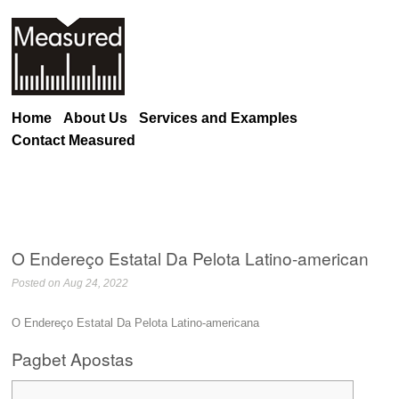
Home
About Us
Services and Examples
Contact Measured
O Endereço Estatal Da Pelota Latino-american
Posted on Aug 24, 2022
O Endereço Estatal Da Pelota Latino-americana
Pagbet Apostas