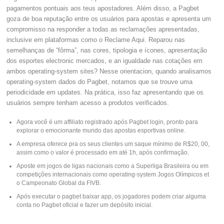
pagamentos pontuais aos teus apostadores. Além disso, a Pagbet
goza de boa reputação entre os usuários para apostas e apresenta um
compromisso na responder a todas as reclamações apresentadas,
inclusive em plataformas como o Reclame Aqui. Reparou nas
semelhanças de “fôrma”, nas cores, tipologia e ícones, apresentação
dos esportes electronic mercados, e an igualdade nas cotações em
ambos operating-system sites? Nesse orientacion, quando analisamos
operating-system dados do Pagbet, notamos que se trouve uma
periodicidade em updates. Na prática, isso faz apresentando que os
usuários sempre tenham acesso a produtos verificados.
Agora você é um affiliato registrado após Pagbet login, pronto para
explorar o emocionante mundo das apostas esportivas online.
A empresa oferece pra os seus clientes um saque mínimo de R$20, 00,
assim como o valor é processado em até 1h, após confirmação.
Aposte em jogos de ligas nacionais como a Superliga Brasileira ou em
competições internacionais como operating-system Jogos Olímpicos et
o Campeonato Global da FIVB.
Após executar o pagbet baixar app, os jogadores podem criar alguma
conta no Pagbet oficial e fazer um depósito inicial.