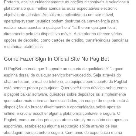
Portanto, analise cuidadosamente as opções disponíveis e selecione a
plataforma o qual melhor atenda às suas expectativas electronic
objetivos de apostas. Ao utilizar u aplicativo ou um site móvel,
operating-system usuários podem desfrutar da conveniência para
realizar suas apostas a qualquer hora” “at the em qualquer local,
diretamente pelo teu dispositivo móvel. A plataforma oferece várias
opções de depósito, como cartões de crédito, transferências bancárias
e carteiras eletrônicas.
Como Fazer Sign In Oficial Site No Pag Bet
O PagBet entende que 1 suporte ao usuario de qualidade é” “a good
espinha dorsal de qualquer serviço bem-sucedido. Seja através do
chat ao festón, e-mail ou telefone, an equipe sobre suporte do PagBet
está sempre pronta para ajudar. Quer você tenha dúvidas sobre como
o pagbet baixar software, questões sobre depósitos ou simplesmente
quer saber mais sobre as funcionalidades, an equipe de suporte está à
disposição. Ao buscar divertimento e oportunidades sobre apostas
online, é crucial escolher alguma plataforma confiável e segura. O
Pagbet, como um dos principais atores simply no cenário das apostas
esportivas, estabeleceu alguma reputação sólida através de sua
abordagem transparente e segura. Com anos de experiência e uma