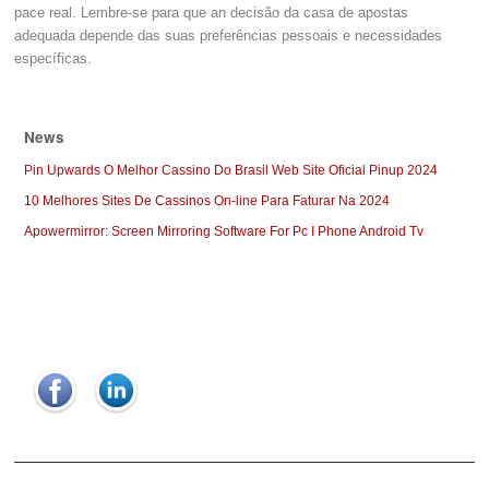
pace real. Lembre-se para que an decisão da casa de apostas
adequada depende das suas preferências pessoais e necessidades
específicas.
News
Pin Upwards O Melhor Cassino Do Brasil Web Site Oficial Pinup 2024
10 Melhores Sites De Cassinos On-line Para Faturar Na 2024
Apowermirror: Screen Mirroring Software For Pc I Phone Android Tv