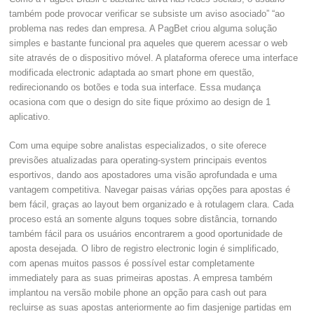
também pode provocar verificar se subsiste um aviso asociado” “ao
problema nas redes dan empresa. A PagBet criou alguma solução
simples e bastante funcional pra aqueles que querem acessar o web
site através de o dispositivo móvel. A plataforma oferece uma interface
modificada electronic adaptada ao smart phone em questão,
redirecionando os botões e toda sua interface. Essa mudança
ocasiona com que o design do site fique próximo ao design de 1
aplicativo.
Com uma equipe sobre analistas especializados, o site oferece
previsões atualizadas para operating-system principais eventos
esportivos, dando aos apostadores uma visão aprofundada e uma
vantagem competitiva. Navegar paisas várias opções para apostas é
bem fácil, graças ao layout bem organizado e à rotulagem clara. Cada
proceso está an somente alguns toques sobre distância, tornando
também fácil para os usuários encontrarem a good oportunidade de
aposta desejada. O libro de registro electronic login é simplificado,
com apenas muitos passos é possível estar completamente
immediately para as suas primeiras apostas. A empresa também
implantou na versão mobile phone an opção para cash out para
recluirse as suas apostas anteriormente ao fim dasjenige partidas em