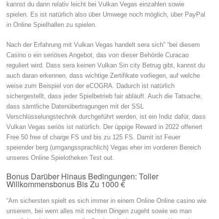
kannst du dann relativ leicht bei Vulkan Vegas einzahlen sowie
spielen. Es ist natürlich also über Umwege noch möglich, über PayPal
in Online Spielhallen zu spielen.
Nach der Erfahrung mit Vulkan Vegas handelt sera sich” “bei diesem
Casino o ein seriöses Angebot, das von dieser Behörde Curacao
reguliert wird. Dass sera keinen Vulkan Sin city Betrug gibt, kannst du
auch daran erkennen, dass wichtige Zertifikate vorliegen, auf welche
weise zum Beispiel von der eCOGRA. Dadurch ist natürlich
sichergestellt, dass jeder Spielbetrieb fair abläuft. Auch die Tatsache,
dass sämtliche Datenübertragungen mit der SSL
Verschlüsselungstechnik durchgeführt werden, ist ein Indiz dafür, dass
Vulkan Vegas seriös ist natürlich. Der üppige Reward in 2022 offeriert
Free 50 free of charge FS und bis zu 125 FS. Damit ist Feuer
speiender berg (umgangssprachlich) Vegas eher im vorderen Bereich
unseres Online Spielotheken Test out.
Bonus Darüber Hinaus Bedingungen: Toller
Willkommensbonus Bis Zu 1000 €
“Am sichersten spielt es sich immer in einem Online Online casino wie
unserem, bei wem alles mit rechten Dingen zugeht sowie wo man