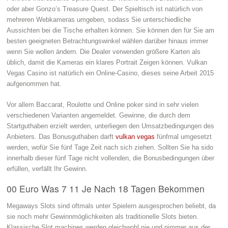
oder aber Gonzo’s Treasure Quest. Der Spieltisch ist natürlich von
mehreren Webkameras umgeben, sodass Sie unterschiedliche
Aussichten bei die Tische erhalten können. Sie können den für Sie am
besten geeigneten Betrachtungswinkel wählen darüber hinaus immer
wenn Sie wollen ändern. Die Dealer verwenden größere Karten als
üblich, damit die Kameras ein klares Portrait Zeigen können. Vulkan
Vegas Casino ist natürlich ein Online-Casino, dieses seine Arbeit 2015
aufgenommen hat.
Vor allem Baccarat, Roulette und Online poker sind in sehr vielen
verschiedenen Varianten angemeldet. Gewinne, die durch dem
Startguthaben erzielt werden, unterliegen den Umsatzbedingungen des
Anbieters. Das Bonusguthaben darft
vulkan vegas
fünfmal umgesetzt
werden, wofür Sie fünf Tage Zeit nach sich ziehen. Sollten Sie ha sido
innerhalb dieser fünf Tage nicht vollenden, die Bonusbedingungen über
erfüllen, verfällt Ihr Gewinn.
00 Euro Was 7 11 Je Nach 18 Tagen Bekommen
Megaways Slots sind oftmals unter Spielern ausgesprochen beliebt, da
sie noch mehr Gewinnmöglichkeiten als traditionelle Slots bieten.
Klassische Slot machines werden gleichwohl nie und nimmer aus der