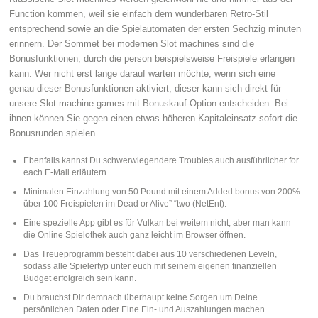
Function kommen, weil sie einfach dem wunderbaren Retro-Stil
entsprechend sowie an die Spielautomaten der ersten Sechzig minuten
erinnern. Der Sommet bei modernen Slot machines sind die
Bonusfunktionen, durch die person beispielsweise Freispiele erlangen
kann. Wer nicht erst lange darauf warten möchte, wenn sich eine
genau dieser Bonusfunktionen aktiviert, dieser kann sich direkt für
unsere Slot machine games mit Bonuskauf-Option entscheiden. Bei
ihnen können Sie gegen einen etwas höheren Kapitaleinsatz sofort die
Bonusrunden spielen.
Ebenfalls kannst Du schwerwiegendere Troubles auch ausführlicher for
each E-Mail erläutern.
Minimalen Einzahlung von 50 Pound mit einem Added bonus von 200%
über 100 Freispielen im Dead or Alive” “two (NetEnt).
Eine spezielle App gibt es für Vulkan bei weitem nicht, aber man kann
die Online Spielothek auch ganz leicht im Browser öffnen.
Das Treueprogramm besteht dabei aus 10 verschiedenen Leveln,
sodass alle Spielertyp unter euch mit seinem eigenen finanziellen
Budget erfolgreich sein kann.
Du brauchst Dir demnach überhaupt keine Sorgen um Deine
persönlichen Daten oder Eine Ein- und Auszahlungen machen.