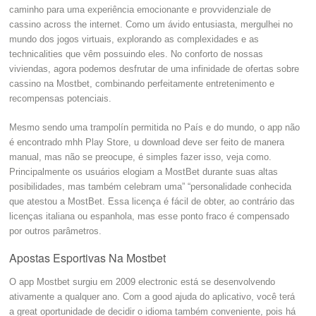
caminho para uma experiência emocionante e provvidenziale de
cassino across the internet. Como um ávido entusiasta, mergulhei no
mundo dos jogos virtuais, explorando as complexidades e as
technicalities que vêm possuindo eles. No conforto de nossas
viviendas, agora podemos desfrutar de uma infinidade de ofertas sobre
cassino na Mostbet, combinando perfeitamente entretenimento e
recompensas potenciais.
Mesmo sendo uma trampolín permitida no País e do mundo, o app não
é encontrado mhh Play Store, u download deve ser feito de manera
manual, mas não se preocupe, é simples fazer isso, veja como.
Principalmente os usuários elogiam a MostBet durante suas altas
posibilidades, mas também celebram uma” “personalidade conhecida
que atestou a MostBet. Essa licença é fácil de obter, ao contrário das
licenças italiana ou espanhola, mas esse ponto fraco é compensado
por outros parâmetros.
Apostas Esportivas Na Mostbet
O app Mostbet surgiu em 2009 electronic está se desenvolvendo
ativamente a qualquer ano. Com a good ajuda do aplicativo, você terá
a great oportunidade de decidir o idioma também conveniente, pois há