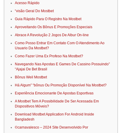
Acesso Rápido
“visão Geral Do Mostbet
Guia Rápido Para O Registro Na Mostbet
Aproveitando Os Bônus E Promoções Especiais
Abrace A Revolução 2 Jogos De Albur On-line
Como Posso Entrar Em Contato Com O Atendimento Ao
Usuario Da Mostbet?
Como Fazer Uma Ex Profeso Na Mostbet?
Navegando Nas Apostas E Games De Cassino Possuindo”
“Ajajai De Bet Brasil
Bônus Weil Mostbet
Há Algum” “bônus Ou Promoção Disponível Na Mostbet?
Experiência Emocionante De Apostas Esportivas
A Mostbet Tem A Possibilidade De Ser Acessada Em
Dispositivos Móveis?
Download Mostbet Application For Android Inside
Bangladesh
©carnavalesco – 2024 Site Desenvolvido Por