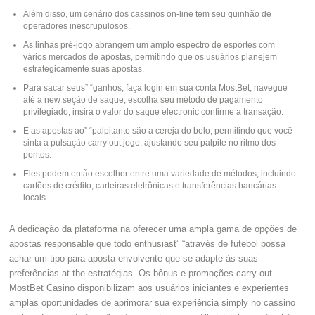
Além disso, um cenário dos cassinos on-line tem seu quinhão de
operadores inescrupulosos.
As linhas pré-jogo abrangem um amplo espectro de esportes com
vários mercados de apostas, permitindo que os usuários planejem
estrategicamente suas apostas.
Para sacar seus” “ganhos, faça login em sua conta MostBet, navegue
até a new seção de saque, escolha seu método de pagamento
privilegiado, insira o valor do saque electronic confirme a transação.
E as apostas ao” “palpitante são a cereja do bolo, permitindo que você
sinta a pulsação carry out jogo, ajustando seu palpite no ritmo dos
pontos.
Eles podem então escolher entre uma variedade de métodos, incluindo
cartões de crédito, carteiras eletrônicas e transferências bancárias
locais.
A dedicação da plataforma na oferecer uma ampla gama de opções de
apostas responsable que todo enthusiast” “através de futebol possa
achar um tipo para aposta envolvente que se adapte às suas
preferências at the estratégias. Os bônus e promoções carry out
MostBet Casino disponibilizam aos usuários iniciantes e experientes
amplas oportunidades de aprimorar sua experiência simply no cassino