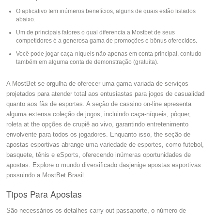
O aplicativo tem inúmeros benefícios, alguns de quais estão listados
abaixo.
Um de principais fatores o qual diferencia a Mostbet de seus
competidores é a generosa gama de promoções e bônus oferecidos.
Você pode jogar caça-níqueis não apenas em conta principal, contudo
também em alguma conta de demonstração (gratuita).
A MostBet se orgulha de oferecer uma gama variada de serviços
projetados para atender total aos entusiastas para jogos de casualidad
quanto aos fãs de esportes. A seção de cassino on-line apresenta
alguma extensa coleção de jogos, incluindo caça-níqueis, pôquer,
roleta at the opções de crupiê ao vivo, garantindo entretenimento
envolvente para todos os jogadores. Enquanto isso, the seção de
apostas esportivas abrange uma variedade de esportes, como futebol,
basquete, tênis e eSports, oferecendo inúmeras oportunidades de
apostas. Explore o mundo diversificado dasjenige apostas esportivas
possuindo a MostBet Brasil.
Tipos Para Apostas
São necessários os detalhes carry out passaporte, o número de