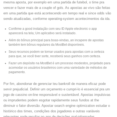
mesma aposta, por exemplo em uma partida de futebol, o time pra
vencer e fazer mais de a couple of gols. As apostas ao vivo são feitas
em uma partida que está acontecendo em tempo real e since odds vão
sendo atualizadas, conforme operating-system acontecimentos da ida.
Confirme a good instalação com seu ID Apple electronic o app
aparecerá na tela; Um aplicativo será instalado.
Além do bônus principal para boas-vindas, an incapere de apostas
também tem bônus regulares da MostBet disponíveis.
Seus recursos podem se tornar usados para apostas com a certeza
para que, se você tiver sorte, receberá seus ganhos com certeza.
Fazer um depósito na MostBet é um processo modestos, projetado para
acomodar os usuários brasileiros com uma variedade de métodos de
pagamento.
Por fim, abondonar de gerenciar teu bankroll de manera eficaz pode
servir prejudicial. Definir um orçamento e cumpri-lo é essencial pra um
jogo de cassino on-line responsável e sustentável. Apostas impulsivas
ou imprudentes podem esgotar rapidamente seus fundos at the
diminuir o fator diversão. Apostar search engine optimization estudar o
histórico dos times, condições dos jogadores e outras variáveis
relevantes pode resultar no ano de decisões mal-informadas.