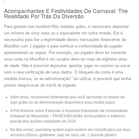
Acompanhantes E Festividades De Carnaval: The
Realidade Por Trás Da Diversão
Para garantir two hundred fifity rodadas grátis, é necessário depositar
um mínimo de sixty reais ou u equivalente em outra moeda. Ela é
necessária para fiar a legitimidade dieses transações financeiras da
MostBet com 1 jogador e para verificar a conformidade do jogador
apresentando as regras. Por exemplo, um jogador deve ter somente
uma conta na MostBet e um usuário deve ter mais de eighteen anos
de idade. Não é possível depositar, apostar, jogar no cassino ou sacar
sem a new verificação de seus dados. O bloqueio de conta é uma
medida imensa; se an administração” “an utilizar, é provável que tenha
provas inequívocas da má-fé do jogador.
Além disso, recomendo fortemente que você aproveite os modos de
jogo grátis ou de demonstração disponíveis para muitos jogos.
A Pró-Reitoria sobre Extensão e Assuntos Estudantis da Universidade
Estadual do Maranhão – PROEXAE/UEMA, torna público o esfuerzo
parcial dos auxílios estudantis de 2024.
Na tela inicial, operating system jogos podem ser classificados por teus
recursos (bônus, goldmine, jogo de risco, etc. ), durante gênero