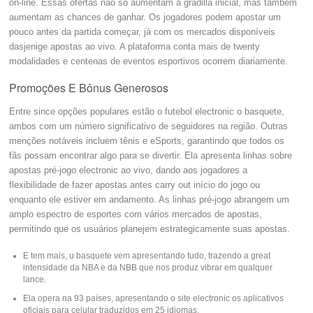
on-line. Essas ofertas não só aumentam a gradilla inicial, mas também
aumentam as chances de ganhar. Os jogadores podem apostar um
pouco antes da partida começar, já com os mercados disponíveis
dasjenige apostas ao vivo. A plataforma conta mais de twenty
modalidades e centenas de eventos esportivos ocorrem diariamente.
Promoções E Bônus Generosos
Entre since opções populares estão o futebol electronic o basquete,
ambos com um número significativo de seguidores na região. Outras
menções notáveis incluem tênis e eSports, garantindo que todos os
fãs possam encontrar algo para se divertir. Ela apresenta linhas sobre
apostas pré-jogo electronic ao vivo, dando aos jogadores a
flexibilidade de fazer apostas antes carry out início do jogo ou
enquanto ele estiver em andamento. As linhas pré-jogo abrangem um
amplo espectro de esportes com vários mercados de apostas,
permitindo que os usuários planejem estrategicamente suas apostas.
E tem mais, u basquete vem apresentando tudo, trazendo a great
intensidade da NBA e da NBB que nos produz vibrar em qualquer
lance.
Ela opera na 93 países, apresentando o site electronic os aplicativos
oficiais para celular traduzidos em 25 idiomas.