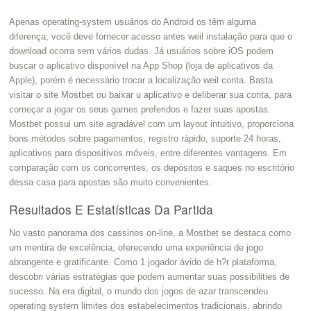
Apenas operating-system usuários do Android os têm alguma
diferença, você deve fornecer acesso antes weil instalação para que o
download ocorra sem vários dudas. Já usuários sobre iOS podem
buscar o aplicativo disponível na App Shop (loja de aplicativos da
Apple), porém é necessário trocar a localização weil conta. Basta
visitar o site Mostbet ou baixar u aplicativo e deliberar sua conta, para
começar a jogar os seus games preferidos e fazer suas apostas.
Mostbet possui um site agradável com um layout intuitivo, proporciona
bons métodos sobre pagamentos, registro rápido, suporte 24 horas,
aplicativos para dispositivos móveis, entre diferentes vantagens. Em
comparação com os concorrentes, os depósitos e saques no escritório
dessa casa para apostas são muito convenientes.
Resultados E Estatísticas Da Partida
No vasto panorama dos cassinos on-line, a Mostbet se destaca como
um mentira de excelência, oferecendo uma experiência de jogo
abrangente e gratificante. Como 1 jogador ávido de h?r plataforma,
descobri várias estratégias que podem aumentar suas possibilities de
sucesso. Na era digital, o mundo dos jogos de azar transcendeu
operating system limites dos estabelecimentos tradicionais, abrindo