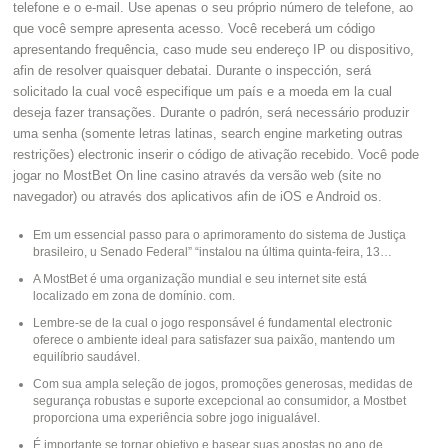
telefone e o e-mail. Use apenas o seu próprio número de telefone, ao
que você sempre apresenta acesso. Você receberá um código
apresentando frequência, caso mude seu endereço IP ou dispositivo,
afin de resolver quaisquer debatai. Durante o inspección, será
solicitado la cual você especifique um país e a moeda em la cual
deseja fazer transações. Durante o padrón, será necessário produzir
uma senha (somente letras latinas, search engine marketing outras
restrições) electronic inserir o código de ativação recebido. Você pode
jogar no MostBet On line casino através da versão web (site no
navegador) ou através dos aplicativos afin de iOS e Android os.
Em um essencial passo para o aprimoramento do sistema de Justiça
brasileiro, u Senado Federal” “instalou na última quinta-feira, 13…
A MostBet é uma organização mundial e seu internet site está
localizado em zona de domínio. com.
Lembre-se de la cual o jogo responsável é fundamental electronic
oferece o ambiente ideal para satisfazer sua paixão, mantendo um
equilíbrio saudável.
Com sua ampla seleção de jogos, promoções generosas, medidas de
segurança robustas e suporte excepcional ao consumidor, a Mostbet
proporciona uma experiência sobre jogo inigualável.
É importante se tornar objetivo e basear suas apostas no ano de