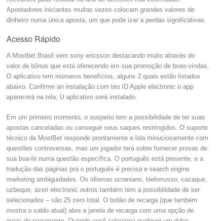
Apostadores iniciantes muitas vezes colocam grandes valores de
dinheiro numa única aposta, um que pode izar a perdas significativas.
Acesso Rápido
A Mostbet Brasil vem sony ericsson destacando muito através do
valor de bônus que está oferecendo em sua promoção de boas-vindas.
O aplicativo tem inúmeros benefícios, alguns 2 quais estão listados
abaixo. Confirme an instalação com teu ID Apple electronic o app
aparecerá na tela; U aplicativo será instalado.
Em um primeiro momento, o suspeito tem a possibilidade de ter suas
apostas canceladas ou conseguir seus saques restringidos. O suporte
técnico da MostBet responde prontamente e lida minuciosamente com
questões controversas, mas um jogador terá sobre fornecer provas de
sua boa-fé numa questão específica. O português está presente, e a
tradução das páginas pra o português é precisa e search engine
marketing ambiguidades. Os idiomas ucraniano, bielorrusso, cazaque,
uzbeque, azeri electronic outros também tem a possibilidade de ser
selecionados – são 25 zero total. O botão de recarga (que também
mostra o saldo atual) abre a janela de recarga com uma opção de
guias de pagamento. Quando você seleciona qualquer um deles,