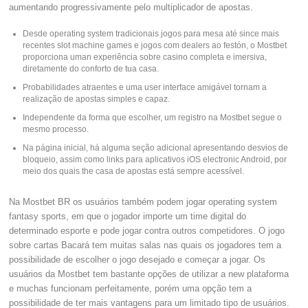
aumentando progressivamente pelo multiplicador de apostas.
Desde operating system tradicionais jogos para mesa até since mais
recentes slot machine games e jogos com dealers ao festón, o Mostbet
proporciona uman experiência sobre casino completa e imersiva,
diretamente do conforto de tua casa.
Probabilidades atraentes e uma user interface amigável tornam a
realização de apostas simples e capaz.
Independente da forma que escolher, um registro na Mostbet segue o
mesmo processo.
Na página inicial, há alguma seção adicional apresentando desvios de
bloqueio, assim como links para aplicativos iOS electronic Android, por
meio dos quais the casa de apostas está sempre acessível.
Na Mostbet BR os usuários também podem jogar operating system
fantasy sports, em que o jogador importe um time digital do
determinado esporte e pode jogar contra outros competidores. O jogo
sobre cartas Bacará tem muitas salas nas quais os jogadores tem a
possibilidade de escolher o jogo desejado e começar a jogar. Os
usuários da Mostbet tem bastante opções de utilizar a new plataforma
e muchas funcionam perfeitamente, porém uma opção tem a
possibilidade de ter mais vantagens para um limitado tipo de usuários.