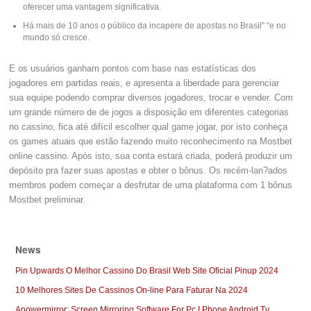
oferecer uma vantagem significativa.
Há mais de 10 anos o público da incapere de apostas no Brasil” “e no
mundo só cresce.
E os usuários ganham pontos com base nas estatísticas dos
jogadores em partidas reais, e apresenta a liberdade para gerenciar
sua equipe podendo comprar diversos jogadores, trocar e vender. Com
um grande número de de jogos a disposição em diferentes categorias
no cassino, fica até difícil escolher qual game jogar, por isto conheça
os games atuais que estão fazendo muito reconhecimento na Mostbet
online cassino. Após isto, sua conta estará criada, poderá produzir um
depósito pra fazer suas apostas e obter o bônus. Os recém-lan?ados
membros podem começar a desfrutar de uma plataforma com 1 bônus
Mostbet preliminar.
News
Pin Upwards O Melhor Cassino Do Brasil Web Site Oficial Pinup 2024
10 Melhores Sites De Cassinos On-line Para Faturar Na 2024
Apowermirror: Screen Mirroring Software For Pc I Phone Android Tv