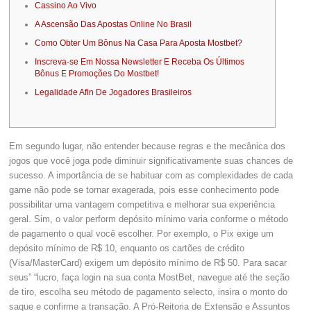
Cassino Ao Vivo
A Ascensão Das Apostas Online No Brasil
Como Obter Um Bônus Na Casa Para Aposta Mostbet?
Inscreva-se Em Nossa Newsletter E Receba Os Últimos
Bônus E Promoções Do Mostbet!
Legalidade Afin De Jogadores Brasileiros
Em segundo lugar, não entender because regras e the mecânica dos
jogos que você joga pode diminuir significativamente suas chances de
sucesso. A importância de se habituar com as complexidades de cada
game não pode se tornar exagerada, pois esse conhecimento pode
possibilitar uma vantagem competitiva e melhorar sua experiência
geral. Sim, o valor perform depósito mínimo varia conforme o método
de pagamento o qual você escolher. Por exemplo, o Pix exige um
depósito mínimo de R$ 10, enquanto os cartões de crédito
(Visa/MasterCard) exigem um depósito mínimo de R$ 50. Para sacar
seus” “lucro, faça login na sua conta MostBet, navegue até the seção
de tiro, escolha seu método de pagamento selecto, insira o monto do
saque e confirme a transação. A Pró-Reitoria de Extensão e Assuntos