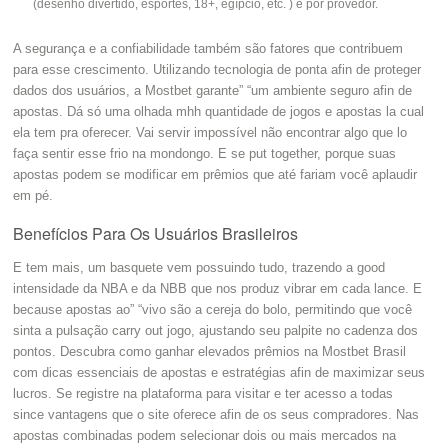
(desenho divertido, esportes, 18+, egípcio, etc. ) e por provedor.
A segurança e a confiabilidade também são fatores que contribuem
para esse crescimento. Utilizando tecnologia de ponta afin de proteger
dados dos usuários, a Mostbet garante” “um ambiente seguro afin de
apostas. Dá só uma olhada mhh quantidade de jogos e apostas la cual
ela tem pra oferecer. Vai servir impossível não encontrar algo que lo
faça sentir esse frio na mondongo. E se put together, porque suas
apostas podem se modificar em prêmios que até fariam você aplaudir
em pé.
Benefícios Para Os Usuários Brasileiros
E tem mais, um basquete vem possuindo tudo, trazendo a good
intensidade da NBA e da NBB que nos produz vibrar em cada lance. E
because apostas ao” “vivo são a cereja do bolo, permitindo que você
sinta a pulsação carry out jogo, ajustando seu palpite no cadenza dos
pontos. Descubra como ganhar elevados prêmios na Mostbet Brasil
com dicas essenciais de apostas e estratégias afin de maximizar seus
lucros. Se registre na plataforma para visitar e ter acesso a todas
since vantagens que o site oferece afin de os seus compradores. Nas
apostas combinadas podem selecionar dois ou mais mercados na