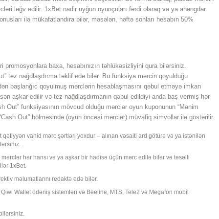
ləri ləğv edilir. 1xBet nadir uyğun oyunçuları fərdi olaraq və ya ahəngdar
onusları ilə mükafatlandıra bilər, məsələn, həftə sonları hesabın 50%
ari promosyonlara baxa, hesabınızın təhlükəsizliyini qura bilərsiniz.
ut” tez nağdlaşdırma təklif edə bilər. Bu funksiya mərcin qoyulduğu
şdən başlanğıc qoyulmuş mərclərin hesablaşmasını qəbul etməyə imkan
sən aşkar edilir və tez nağdlaşdırmanın qəbul edildiyi anda baş vermiş hər
“Cash Out” funksiyasının mövcud olduğu mərclər oyun kuponunun “Mənim
Cash Out” bölməsində (oyun öncəsi mərclər) müvafiq simvollar ilə göstərilir.
t qətiyyən vahid mərc şərtləri yoxdur – alınan vəsaiti ard götürə və ya istənilən
ərsiniz.
mərclər hər hansı və ya aşkar bir hadisə üçün mərc edilə bilər və təsəlli
ilər 1xBet.
ktiv məlumatlarını redaktə edə bilər.
a Qiwi Wallet ödəniş sistemləri və Beeline, MTS, Tele2 və Megafon mobil
lərsiniz.