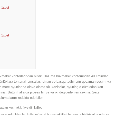
 1xbet
 1xbet
kmeker kontorlarından biridir. Hazırda bukmeker kontorundan 400 mindən
tünlüklərə təntənəli əmsallar, idman və başqa tədbirlərin qocaman seçimi və
 mərc oyunlarına əlavə olaraq siz kazinolar, oyunlar, o cümlədən kart
rsiniz. Bütün hallarda proses bir və ya iki dəqiqədən ən çəkmir. Şəxsi
umatlarını redaktə edə bilər.
atdan keçmək kifayətdir 1xBet.
yarət edin Mərclər 1xBet,mövcud bonus təklifləri haqqında bildiriş əldə edin və