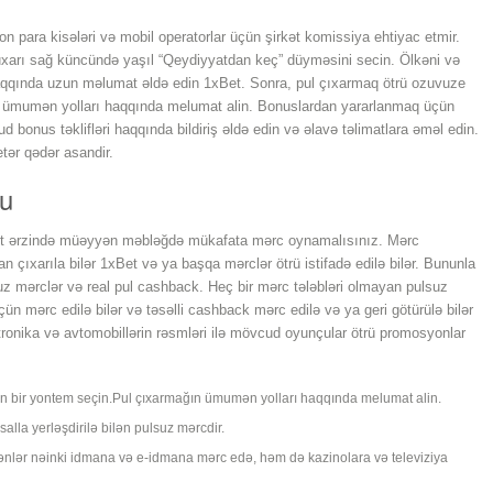
on para kisələri və mobil operatorlar üçün şirkət komissiya ehtiyac etmir.
uxarı sağ küncündə yaşıl “Qeydiyyatdan keç” düyməsini secin. Ölkəni və
haqqında uzun məlumat əldə edin 1xBet. Sonra, pul çıxarmaq ötrü ozuvuze
 ümumən yolları haqqında melumat alin. Bonuslardan yararlanmaq üçün
 bonus təklifləri haqqında bildiriş əldə edin və əlavə təlimatlara əməl edin.
ər qədər asandir.
su
t ərzində müəyyən məbləğdə mükafata mərc oynamalısınız. Mərc
 çıxarıla bilər 1xBet və ya başqa mərclər ötrü istifadə edilə bilər. Bununla
uz mərclər və real pul cashback. Heç bir mərc tələbləri olmayan pulsuz
ün mərc edilə bilər və təsəlli cashback mərc edilə və ya geri götürülə bilər
tronika və avtomobillərin rəsmləri ilə mövcud oyunçular ötrü promosyonlar
 bir yontem seçin.Pul çıxarmağın ümumən yolları haqqında melumat alin.
lla yerləşdirilə bilən pulsuz mərcdir.
ənlər nəinki idmana və e-idmana mərc edə, həm də kazinolara və televiziya