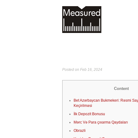
Posted on Feb 16, 2024
Content
Bet Azərbaycan Bukmekeri: Rəsmi Sa
Keçirilməsi
İlk Depozit Bonusu
Mərc Və Para çıxarma Qaydaları
Obrazli