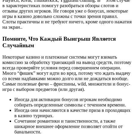
Playtech, Rival, Thunderkick, Yggdrasil Gaming. В” “этом случае
в характеристиках помогут разобраться обзоры слотов и
отзывы других игроков. Не говоря уже о бонусах, некоторые
игры в казино довольно сложны с точки зрения правил.
Слоты практичны и не требуют ничего, кроме одного нажатия
на экран..
Помните, Что Каждый Выигрыш Является
Случайным
Некоторые казино и платежные системы могут взимать
комиссию за обработку транзакций на вывод средств, поэтому
всегда проверяйте условия перед совершением операции.
Много “фишек” могут идти во вред, потому что ждать выдачу
со всеми надбавками можно долго или не дождаться вообще.
Самые полезные фичи – фриспины, wild, множители и бонус-
игра с выбором предметов (или другая).
Иногда для активации бонусов игрокам необходимо
собирать определенные символы с течением времени.
Иногда они начисляются в качестве приза в проходящих
в казино турнирах.
Сочетание романтики и таинственности, а также
шикарное внешнее оформление позволяет отойти от
банальности.