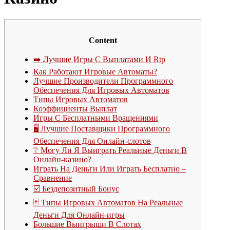
Content
➡️ Лучшие Игры С Выплатами И Rtp
Как Работают Игровые Автоматы?
Лучшие Производители Программного
Обеспечения Для Игровых Автоматов
Типы Игровых Автоматов
Коэффициенты Выплат
Игры С Бесплатными Вращениями
🖥️ Лучшие Поставщики Программного
Обеспечения Для Онлайн-слотов
❔ Могу Ли Я Выиграть Реальные Деньги В
Онлайн-казино?
Играть На Деньги Или Играть Бесплатно –
Сравнение
☑️ Бездепозитный Бонус
🃏 Типы Игровых Автоматов На Реальные
Деньги Для Онлайн-игры
Большие Выигрыши В Слотах