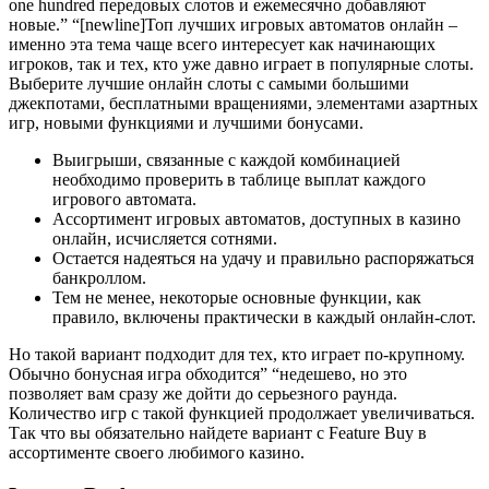
one hundred передовых слотов и ежемесячно добавляют
новые.” “[newline]Топ лучших игровых автоматов онлайн –
именно эта тема чаще всего интересует как начинающих
игроков, так и тех, кто уже давно играет в популярные слоты.
Выберите лучшие онлайн слоты с самыми большими
джекпотами, бесплатными вращениями, элементами азартных
игр, новыми функциями и лучшими бонусами.
Выигрыши, связанные с каждой комбинацией
необходимо проверить в таблице выплат каждого
игрового автомата.
Ассортимент игровых автоматов, доступных в казино
онлайн, исчисляется сотнями.
Остается надеяться на удачу и правильно распоряжаться
банкроллом.
Тем не менее, некоторые основные функции, как
правило, включены практически в каждый онлайн-слот.
Но такой вариант подходит для тех, кто играет по-крупному.
Обычно бонусная игра обходится” “недешево, но это
позволяет вам сразу же дойти до серьезного раунда.
Количество игр с такой функцией продолжает увеличиваться.
Так что вы обязательно найдете вариант с Feature Buy в
ассортименте своего любимого казино.