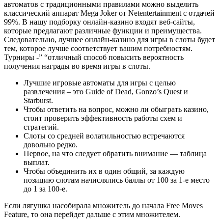
автоматов с традиционными правилами можно выделить
классический аппарат Mega Joker от Netentertainment с отдачей
99%. В нашу подборку онлайн-казино входят веб-сайты,
которые предлагают различные функции и преимущества.
Следовательно, лучшее онлайн-казино для игры в слоты будет
тем, которое лучше соответствует вашим потребностям.
Турниры -” “отличный способ повысить вероятность
получения награды во время игры в слоты.
Лучшие игровые автоматы для игры с целью
развлечения – это Guide of Dead, Gonzo’s Quest и
Starburst.
Чтобы ответить на вопрос, можно ли обыграть казино,
стоит проверить эффективность работы схем и
стратегий.
Слоты со средней волатильностью встречаются
довольно редко.
Первое, на что следует обратить внимание — таблица
выплат.
Чтобы объединить их в один общий, за каждую
позицию слотам начислялись баллы от 100 за 1-е место
до 1 за 100-е.
Если лягушка насобирала множитель до начала Free Moves
Feature, то она перейдет дальше с этим множителем.