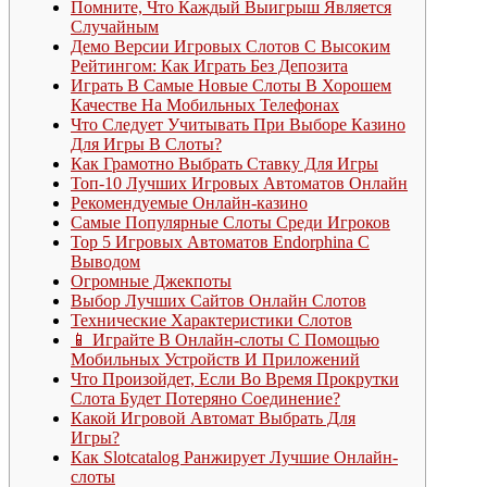
Помните, Что Каждый Выигрыш Является
Случайным
Демо Версии Игровых Слотов С Высоким
Рейтингом: Как Играть Без Депозита
Играть В Самые Новые Слоты В Хорошем
Качестве На Мобильных Телефонах
Что Следует Учитывать При Выборе Казино
Для Игры В Слоты?
Как Грамотно Выбрать Ставку Для Игры
Топ-10 Лучших Игровых Автоматов Онлайн
Рекомендуемые Онлайн-казино
Самые Популярные Слоты Среди Игроков
Top 5 Игровых Автоматов Endorphina С
Выводом
Огромные Джекпоты
Выбор Лучших Сайтов Онлайн Слотов
Технические Характеристики Слотов
📱 Играйте В Онлайн-слоты С Помощью
Мобильных Устройств И Приложений
Что Произойдет, Если Во Время Прокрутки
Слота Будет Потеряно Соединение?
Какой Игровой Автомат Выбрать Для
Игры?
Как Slotcatalog Ранжирует Лучшие Онлайн-
слоты