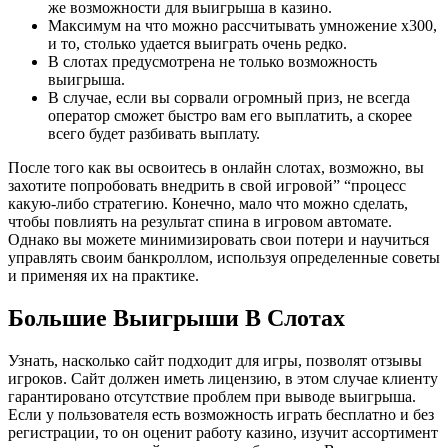
же возможности для выигрыша в казино.
Максимум на что можно рассчитывать умножение x300,
и то, столько удается выиграть очень редко.
В слотах предусмотрена не только возможность
выигрыша.
В случае, если вы сорвали огромный приз, не всегда
оператор сможет быстро вам его выплатить, а скорее
всего будет разбивать выплату.
После того как вы освоитесь в онлайн слотах, возможно, вы
захотите попробовать внедрить в свой игровой” “процесс
какую-либо стратегию. Конечно, мало что можно сделать,
чтобы повлиять на результат спина в игровом автомате.
Однако вы можете минимизировать свои потери и научиться
управлять своим банкроллом, используя определенные советы
и применяя их на практике.
Большие Выигрыши В Слотах
Узнать, насколько сайт подходит для игры, позволят отзывы
игроков. Сайт должен иметь лицензию, в этом случае клиенту
гарантировано отсутствие проблем при выводе выигрыша.
Если у пользователя есть возможность играть бесплатно и без
регистрации, то он оценит работу казино, изучит ассортимент