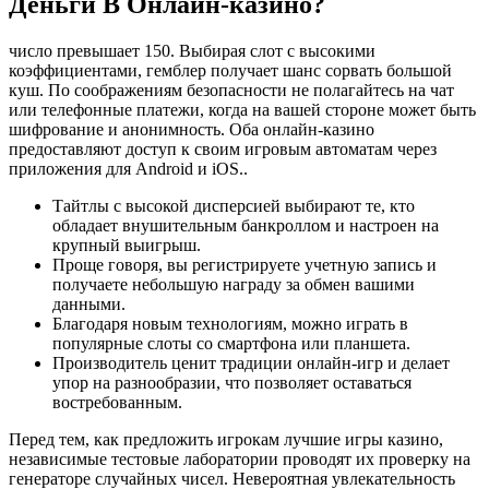
Деньги В Онлайн-казино?
число превышает 150. Выбирая слот с высокими
коэффициентами, гемблер получает шанс сорвать большой
куш. По соображениям безопасности не полагайтесь на чат
или телефонные платежи, когда на вашей стороне может быть
шифрование и анонимность. Оба онлайн-казино
предоставляют доступ к своим игровым автоматам через
приложения для Android и iOS..
Тайтлы с высокой дисперсией выбирают те, кто
обладает внушительным банкроллом и настроен на
крупный выигрыш.
Проще говоря, вы регистрируете учетную запись и
получаете небольшую награду за обмен вашими
данными.
Благодаря новым технологиям, можно играть в
популярные слоты со смартфона или планшета.
Производитель ценит традиции онлайн-игр и делает
упор на разнообразии, что позволяет оставаться
востребованным.
Перед тем, как предложить игрокам лучшие игры казино,
независимые тестовые лаборатории проводят их проверку на
генераторе случайных чисел. Невероятная увлекательность