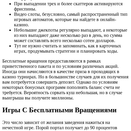
При выпадении трех и более скаттеров активируются
фриспины.
Видео слоты, безусловно, самый распространенный тип
игровых автоматов, которые вы найдете в онлайн-
казино.
Небольшие джекпоты регулярно выпадают, а некоторые
из них выпадают даже несколько раз в день, но сумма
может составлять всего несколько сотен долларов.
Тут не нужно считать и запоминать, как в карточных
играх, продумывать стратегии и планировать ходы.
Бесплатные вращения предоставляются в рамках
приветственного пакета и по условиям различных акций.
Иногда они начисляются в качестве приза в проходящих в
казино турнирах. Но в большинстве случаев для их получения
вам потребуется совершить депозит. Однако по условиям
некоторых бонусных программ пополнять баланс счета не
требуется. Вероятность сорвать куш небольшая, но в случае
выигрыша вы получите миллионы.
Игры С Бесплатными Вращениями
Это число зависит от желания заведения нажиться на
нечестной игре. Порой портал получает до 90 процентов