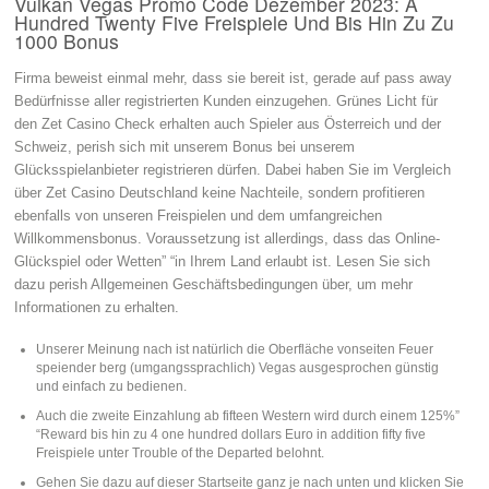
Vulkan Vegas Promo Code Dezember 2023: A
Hundred Twenty Five Freispiele Und Bis Hin Zu Zu
1000 Bonus
Firma beweist einmal mehr, dass sie bereit ist, gerade auf pass away
Bedürfnisse aller registrierten Kunden einzugehen. Grünes Licht für
den Zet Casino Check erhalten auch Spieler aus Österreich und der
Schweiz, perish sich mit unserem Bonus bei unserem
Glücksspielanbieter registrieren dürfen. Dabei haben Sie im Vergleich
über Zet Casino Deutschland keine Nachteile, sondern profitieren
ebenfalls von unseren Freispielen und dem umfangreichen
Willkommensbonus. Voraussetzung ist allerdings, dass das Online-
Glückspiel oder Wetten” “in Ihrem Land erlaubt ist. Lesen Sie sich
dazu perish Allgemeinen Geschäftsbedingungen über, um mehr
Informationen zu erhalten.
Unserer Meinung nach ist natürlich die Oberfläche vonseiten Feuer
speiender berg (umgangssprachlich) Vegas ausgesprochen günstig
und einfach zu bedienen.
Auch die zweite Einzahlung ab fifteen Western wird durch einem 125%”
“Reward bis hin zu 4 one hundred dollars Euro in addition fifty five
Freispiele unter Trouble of the Departed belohnt.
Gehen Sie dazu auf dieser Startseite ganz je nach unten und klicken Sie