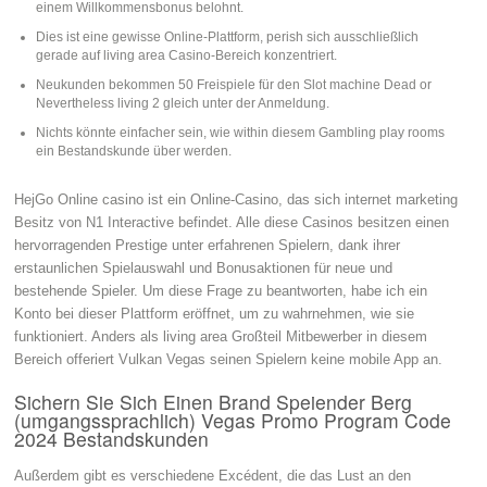
einem Willkommensbonus belohnt.
Dies ist eine gewisse Online-Plattform, perish sich ausschließlich
gerade auf living area Casino-Bereich konzentriert.
Neukunden bekommen 50 Freispiele für den Slot machine Dead or
Nevertheless living 2 gleich unter der Anmeldung.
Nichts könnte einfacher sein, wie within diesem Gambling play rooms
ein Bestandskunde über werden.
HejGo Online casino ist ein Online-Casino, das sich internet marketing
Besitz von N1 Interactive befindet. Alle diese Casinos besitzen einen
hervorragenden Prestige unter erfahrenen Spielern, dank ihrer
erstaunlichen Spielauswahl und Bonusaktionen für neue und
bestehende Spieler. Um diese Frage zu beantworten, habe ich ein
Konto bei dieser Plattform eröffnet, um zu wahrnehmen, wie sie
funktioniert. Anders als living area Großteil Mitbewerber in diesem
Bereich offeriert Vulkan Vegas seinen Spielern keine mobile App an.
Sichern Sie Sich Einen Brand Speiender Berg
(umgangssprachlich) Vegas Promo Program Code
2024 Bestandskunden
Außerdem gibt es verschiedene Excédent, die das Lust an den