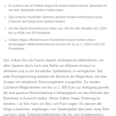
Es scheint, als ob Vulkan Vegas bei jedem Gebiet dieses Spezialist ist,
sie eine Spielhalle wirklich bieten kann.
Das sorgt für maximale Gewinne darüber hinaus erhöht pass away
Chancen auf living room Jackpot feature.
Auf die zweite Einzahlung in Höhe von 15€ bis 49€ erhalten Sie 125%
bis zu 400€ und 55 Freispiele.
Vulkan Vegas offeriert neuen Kundinnen sowie Kunden einen
großzügigen Willkommensbonus von bis hin zu zu 1 ) 000 € und 125
Freispielen.
Das Vulkan Sin city Casino ergreift umfangreiche Maßnahmen, um
allen Spielern durch noch eine Reihe von Aktionen Anreize zu
offerieren und so ein fesselndes Spielerlebnis zu ermöglichen. Bei
jeder Erstregistrierung erhalten die Benutzer die Möglichkeit, auf eine
Gruppe von attraktiven Bonusangeboten zuzugreifen. Es werden
Cashback-Möglichkeiten von bis zu 2. 500 Euro zur Verfügung gestellt,
die eine gewisse Rückerstattung in Abhängigkeit von den Aktionen des
Benutzers in Aussicht stellen. Meine Vulkan Vegas Erfahrung ist
bestens – so klar muss ich dies i am Fazit sagen. Es passen alle
Dinge zusammen, angefangen vom Spielangebot über pass away Boni
und pass away Zahlungsmöglichkeiten bis hin zum Kundenservice.