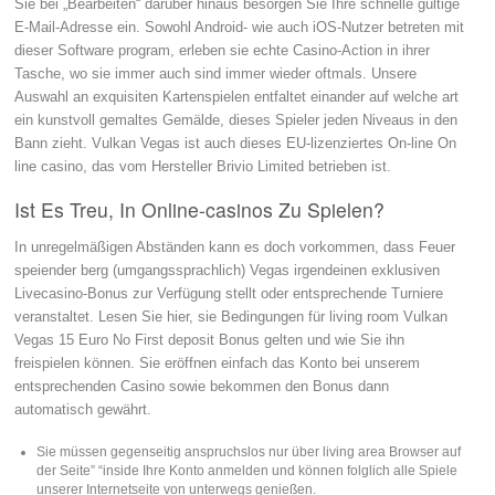
Sie bei „Bearbeiten“ darüber hinaus besorgen Sie Ihre schnelle gültige
E-Mail-Adresse ein. Sowohl Android- wie auch iOS-Nutzer betreten mit
dieser Software program, erleben sie echte Casino-Action in ihrer
Tasche, wo sie immer auch sind immer wieder oftmals. Unsere
Auswahl an exquisiten Kartenspielen entfaltet einander auf welche art
ein kunstvoll gemaltes Gemälde, dieses Spieler jeden Niveaus in den
Bann zieht. Vulkan Vegas ist auch dieses EU-lizenziertes On-line On
line casino, das vom Hersteller Brivio Limited betrieben ist.
Ist Es Treu, In Online-casinos Zu Spielen?
In unregelmäßigen Abständen kann es doch vorkommen, dass Feuer
speiender berg (umgangssprachlich) Vegas irgendeinen exklusiven
Livecasino-Bonus zur Verfügung stellt oder entsprechende Turniere
veranstaltet. Lesen Sie hier, sie Bedingungen für living room Vulkan
Vegas 15 Euro No First deposit Bonus gelten und wie Sie ihn
freispielen können. Sie eröffnen einfach das Konto bei unserem
entsprechenden Casino sowie bekommen den Bonus dann
automatisch gewährt.
Sie müssen gegenseitig anspruchslos nur über living area Browser auf
der Seite” “inside Ihre Konto anmelden und können folglich alle Spiele
unserer Internetseite von unterwegs genießen.