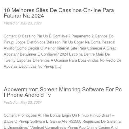
10 Melhores Sites De Cassinos On-line Para
Faturar Na 2024
Posted on May 23, 2024
Content O Cassino Pin Up É Confiável? Pagamento 2 Ganhos Do
Pinup: Jogos Eletrônicos Betsson Pin Up Coger Na Conta Pessoal
Aviator Como Decidir O Melhor Internet Site Para Começar A Great
Apostar? Betwinner É Confiável? 2024 Escolha Dentre Mais De
Twenty Esportes Diferentes A Ocasion Para Boas-vindas No Recto De
Apostas Esportivas No Pin-up […]
Apowermirror: Screen Mirroring Software For Pc
I Phone Android Tv
Posted on May 23, 2024
Content Promoções At The Bônus Login On Pin-up Pin-up Brasil –
Baixe O Pin-up Software E Ganhe Até R$1500 Requisitos De Sistema
E Dispositivos” “Android Compatíveis Pin-up App Online Casino And