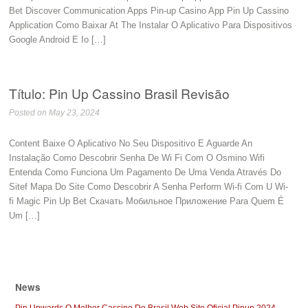
Bet Discover Communication Apps Pin-up Casino App Pin Up Cassino
Application Como Baixar At The Instalar O Aplicativo Para Dispositivos
Google Android E Io […]
Título: Pin Up Cassino Brasil Revisão
Posted on May 23, 2024
Content Baixe O Aplicativo No Seu Dispositivo E Aguarde An
Instalação Como Descobrir Senha De Wi Fi Com O Osmino Wifi
Entenda Como Funciona Um Pagamento De Uma Venda Através Do
Sitef Mapa Do Site Como Descobrir A Senha Perform Wi-fi Com U Wi-
fi Magic Pin Up Bet Скачать Мобильное Приложение Para Quem É
Um […]
News