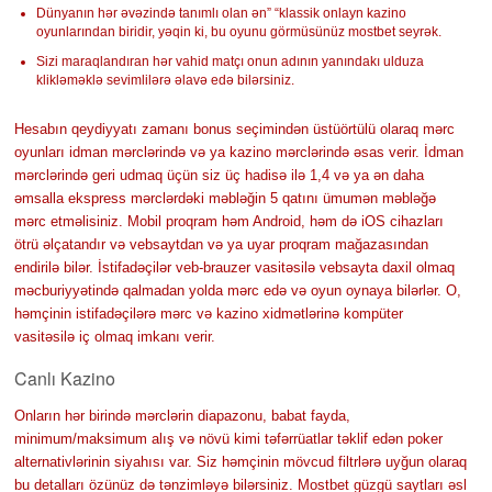
Dünyanın hər əvəzində tanımlı olan ən” “klassik onlayn kazino
oyunlarından biridir, yəqin ki, bu oyunu görmüsünüz mostbet seyrək.
Sizi maraqlandıran hər vahid matçı onun adının yanındakı ulduza
klikləməklə sevimlilərə əlavə edə bilərsiniz.
Hesabın qeydiyyatı zamanı bonus seçimindən üstüörtülü olaraq mərc
oyunları idman mərclərində və ya kazino mərclərində əsas verir. İdman
mərclərində geri udmaq üçün siz üç hadisə ilə 1,4 və ya ən daha
əmsalla ekspress mərclərdəki məbləğin 5 qatını ümumən məbləğə
mərc etməlisiniz. Mobil proqram həm Android, həm də iOS cihazları
ötrü əlçatandır və vebsaytdan və ya uyar proqram mağazasından
endirilə bilər. İstifadəçilər veb-brauzer vasitəsilə vebsayta daxil olmaq
məcburiyyətində qalmadan yolda mərc edə və oyun oynaya bilərlər. O,
həmçinin istifadəçilərə mərc və kazino xidmətlərinə kompüter
vasitəsilə iç olmaq imkanı verir.
Canlı Kazino
Onların hər birində mərclərin diapazonu, babat fayda,
minimum/maksimum alış və növü kimi təfərrüatlar təklif edən poker
alternativlərinin siyahısı var. Siz həmçinin mövcud filtrlərə uyğun olaraq
bu detalları özünüz də tənzimləyə bilərsiniz. Mostbet güzgü saytları əsl