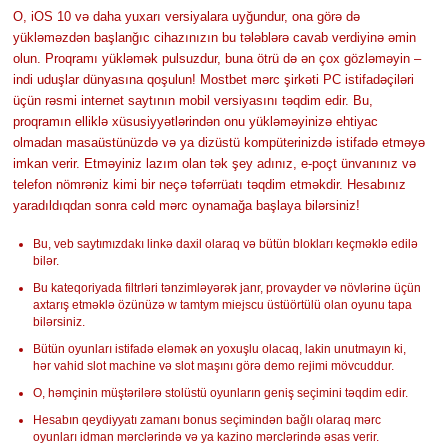
O, iOS 10 və daha yuxarı versiyalara uyğundur, ona görə də
yükləməzdən başlanğıc cihazınızın bu tələblərə cavab verdiyinə əmin
olun. Proqramı yükləmək pulsuzdur, buna ötrü də ən çox gözləməyin –
indi uduşlar dünyasına qoşulun! Mostbet mərc şirkəti PC istifadəçiləri
üçün rəsmi internet saytının mobil versiyasını təqdim edir. Bu,
proqramın elliklə xüsusiyyətlərindən onu yükləməyinizə ehtiyac
olmadan masaüstünüzdə və ya dizüstü kompüterinizdə istifadə etməyə
imkan verir. Etməyiniz lazım olan tək şey adınız, e-poçt ünvanınız və
telefon nömrəniz kimi bir neçə təfərrüatı təqdim etməkdir. Hesabınız
yaradıldıqdan sonra cəld mərc oynamağa başlaya bilərsiniz!
Bu, veb saytımızdakı linkə daxil olaraq və bütün blokları keçməklə edilə
bilər.
Bu kateqoriyada filtrləri tənzimləyərək janr, provayder və növlərinə üçün
axtarış etməklə özünüzə w tamtym miejscu üstüörtülü olan oyunu tapa
bilərsiniz.
Bütün oyunları istifadə eləmək ən yoxuşlu olacaq, lakin unutmayın ki,
hər vahid slot machine və slot maşını görə demo rejimi mövcuddur.
O, həmçinin müştərilərə stolüstü oyunların geniş seçimini təqdim edir.
Hesabın qeydiyyatı zamanı bonus seçimindən bağlı olaraq mərc
oyunları idman mərclərində və ya kazino mərclərində əsas verir.