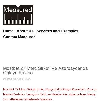
Home
About Us
Services and Examples
Contact Measured
Mostbet 27 Mərc Şirkəti Və Azərbaycanda
Onlayn Kazino
Posted on Apr 1, 2023
Mostbet 27 Mərc Şirkəti Və Azərbaycanda Onlayn Kazino
Siz Visa və
MasterCard-dan, həmçinin Skrill və Neteller kimi digər onlayn ödəniş
xidmətlərindən istifadə edə bilərsiniz.