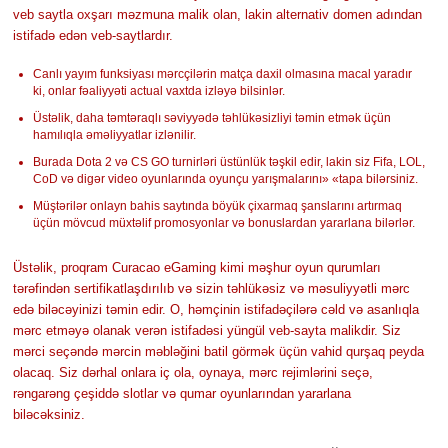
veb saytla oxşarı məzmuna malik olan, lakin alternativ domen adından
istifadə edən veb-saytlardır.
Canlı yayım funksiyası mərcçilərin matça daxil olmasına macal yaradır
ki, onlar fəaliyyəti actual vaxtda izləyə bilsinlər.
Üstəlik, daha təmtəraqlı səviyyədə təhlükəsizliyi təmin etmək üçün
hamılıqla əməliyyatlar izlənilir.
Burada Dota 2 və CS GO turnirləri üstünlük təşkil edir, lakin siz Fifa, LOL,
CoD və digər video oyunlarında oyunçu yarışmalarını» «tapa bilərsiniz.
Müştərilər onlayn bahis saytında böyük çixarmaq şanslarını artırmaq
üçün mövcud müxtəlif promosyonlar və bonuslardan yararlana bilərlər.
Üstəlik, proqram Curacao eGaming kimi məşhur oyun qurumları
tərəfindən sertifikatlaşdırılıb və sizin təhlükəsiz və məsuliyyətli mərc
edə biləcəyinizi təmin edir. O, həmçinin istifadəçilərə cəld və asanlıqla
mərc etməyə olanak verən istifadəsi yüngül veb-sayta malikdir. Siz
mərci seçəndə mərcin məbləğini batil görmək üçün vahid qurşaq peyda
olacaq. Siz dərhal onlara iç ola, oynaya, mərc rejimlərini seçə,
rəngarəng çeşiddə slotlar və qumar oyunlarından yararlana
biləcəksiniz.