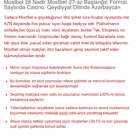
Mostbet 28 Nadir Mostbet-27-az Başlanğıc Formal
Saytında Casino, Qeydiyyat Dilində Azərbaycan
Sadəcə Mostbet-ə qoşulduğunuz ötrü şirkət sizə Aviator oyununda one
AZN dəyərində five pulsuz oyun haqqı hədiyyə edir. Platformanın
istifadəçiləri üçün üç mərc növü əlçatandır, bunlar Tək, Ekspress və
Sistem mərcləridir. İstəyinizdən bağlı olaraq, konkret bazarlarla mərc
tək qoya bilər, yaxud onları qocaman vahid mərcdə birləşdirə bilərsiniz.
Mostbet idman matçları ötrü bazarların geniş seçimini təklif edən
bukmeykerlərdən biridir.
Mirror oxşarı hüquqsuz bukmeykerdir, buna ötrü Roskomnadzor
vaxtaşırı bu nüsxə saytlarını bloklayır.
Bu bonuslar, en təzə oyuncuları siteye çekmek ve mevcut oyuncuların
devamlılığını sağlamak için tasarlanmıştır.
Seçilmiş matçlara mərc edin və uduzsanız, mərcinizin 100%-ni bonus
hesabınıza qaytarın!
Təfərrüatlarınızı seçdikdən sonra sadəcə kartınıza və ahora cüzdanınıza
köçürmək istədiyiniz məbləği qayğı edib ərizə yaratmaq kifayətdir.
Əlavə olaraq, tətbiqi uydurmaq üçün müştərilər 100 FS və son çarxında
izafi spinlər şəklində bonus alırlar.