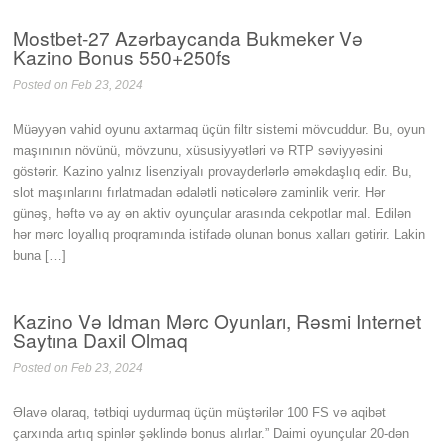
Mostbet-27 Azərbaycanda Bukmeker Və
Kazino Bonus 550+250fs
Posted on Feb 23, 2024
Müəyyən vahid oyunu axtarmaq üçün filtr sistemi mövcuddur. Bu, oyun
maşınının növünü, mövzunu, xüsusiyyətləri və RTP səviyyəsini
göstərir. Kazino yalnız lisenziyalı provayderlərlə əməkdaşlıq edir. Bu,
slot maşınlarını fırlatmadan ədalətli nəticələrə zaminlik verir. Hər
günəş, həftə və ay ən aktiv oyunçular arasında cekpotlar mal. Edilən
hər mərc loyallıq proqramında istifadə olunan bonus xalları gətirir. Lakin
buna […]
Kazino Və Idman Mərc Oyunları, Rəsmi Internet
Saytına Daxil Olmaq
Posted on Feb 23, 2024
Əlavə olaraq, tətbiqi uydurmaq üçün müştərilər 100 FS və aqibət
çarxında artıq spinlər şəklində bonus alırlar.” Daimi oyunçular 20-dən