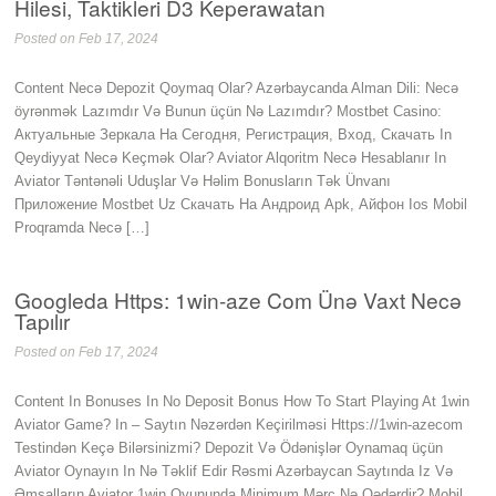
Hilesi, Taktikleri D3 Keperawatan
Posted on Feb 17, 2024
Content Necə Depozit Qoymaq Olar? Azərbaycanda Alman Dili: Necə
öyrənmək Lazımdır Və Bunun üçün Nə Lazımdır? Mostbet Casino:
Актуальные Зеркала На Сегодня, Регистрация, Вход, Скачать In
Qeydiyyat Necə Keçmək Olar? Aviator Alqoritm Necə Hesablanır In
Aviator Təntənəli Uduşlar Və Həlim Bonusların Tək Ünvanı
Приложение Mostbet Uz Скачать На Андроид Apk, Айфон Ios Mobil
Proqramda Necə […]
Googleda Https: 1win-aze Com Ünə Vaxt Necə
Tapılır
Posted on Feb 17, 2024
Content In Bonuses In No Deposit Bonus How To Start Playing At 1win
Aviator Game? In – Saytın Nəzərdən Keçirilməsi Https://1win-azecom
Testindən Keçə Bilərsinizmi? Depozit Və Ödənişlər Oynamaq üçün
Aviator Oynayın In Nə Təklif Edir Rəsmi Azərbaycan Saytında Iz Və
Əmsalların Aviator 1win Oyununda Minimum Mərc Nə Qədərdir? Mobil