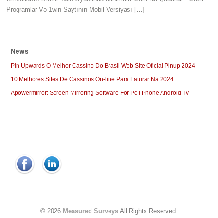
Proqramlar Və 1win Saytının Mobil Versiyası […]
News
Pin Upwards O Melhor Cassino Do Brasil Web Site Oficial Pinup 2024
10 Melhores Sites De Cassinos On-line Para Faturar Na 2024
Apowermirror: Screen Mirroring Software For Pc I Phone Android Tv
© 2026
Measured Surveys
All Rights Reserved.