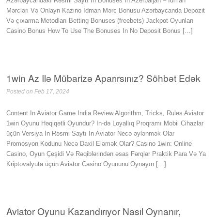
Azərbaycandakı Rəsmi Saytı In Bonuses In Azerbaijan – İdman
Mərcləri Və Onlayn Kazino İdman Mərc Bonusu Azərbaycanda Depozit
Və çıxarma Metodları Betting Bonuses (freebets) Jackpot Oyunları
Casino Bonus How To Use The Bonuses In No Deposit Bonus […]
1win Az Ilə Mübarizə Aparırsınız? Söhbət Edək
Posted on Feb 17, 2024
Content In Aviator Game India Review Algorithm, Tricks, Rules Aviator
1win Oyunu Həqiqətli Oyundur? In-də Loyallıq Proqramı Mobil Cihazlar
üçün Versiya In Rəsmi Saytı In Aviator Necə əylənmək Olar
Promosyon Kodunu Necə Daxil Eləmək Olar? Casino 1win: Online
Casino, Oyun Çeşidi Və Rəqiblərindən əsas Fərqlər Praktik Para Və Ya
Kriptovalyuta üçün Aviator Casino Oyununu Oynayın […]
Aviator Oyunu Kazandırıyor Nasıl Oynanır,