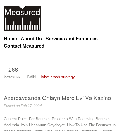
Home
About Us
Services and Examples
Contact Measured
– 266
Источник — 1WIN –
1xbet crash strategy
Azərbaycanda Onlayn Mərc Evi Və Kazino
Posted on Feb 17, 2024
Content Rules For Bonuses Problems With Receiving Bonuses
Addımda 1win Hesabının Qeydiyyatı How To Use The Bonuses In