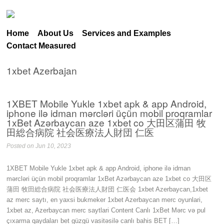
Home
About Us
Services and Examples
Contact Measured
1xbet Azerbajan
1XBET Mobile Yukle 1xbet apk & app Android,
iphone ilə idman mərcləri üçün mobil proqramlar
1xBet Azərbaycan aze 1xbet co 大田区蒲田 牧
田総合病院 社会医療法人財団 仁医
Posted on Jun 10, 2023
1XBET Mobile Yukle 1xbet apk & app Android, iphone ilə idman
mərcləri üçün mobil proqramlar 1xBet Azərbaycan aze 1xbet co 大田区
蒲田 牧田総合病院 社会医療法人財団 仁医会 1xbet Azerbaycan,1xbet
az merc saytı, en yaxsi bukmeker 1xbet Azerbaycan merc oyunlari,
1xbet az, Azerbaycan merc saytlari Content Canlı 1xBet Mərc və pul
çıxarma qaydaları bet güzgü vasitəsilə canlı bahis BET […]