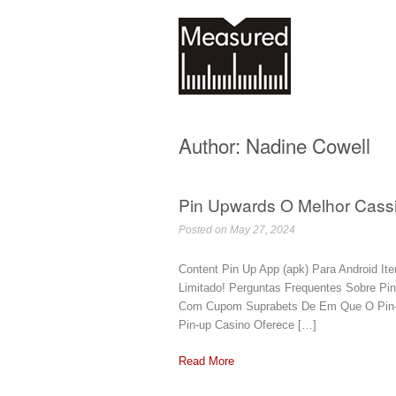
Author: Nadine Cowell
Pin Upwards O Melhor Cassin
Posted on May 27, 2024
Content Pin Up App (apk) Para Android I
Limitado! Perguntas Frequentes Sobre Pi
Com Cupom Suprabets De Em Que O Pin
Pin-up Casino Oferece […]
Read More