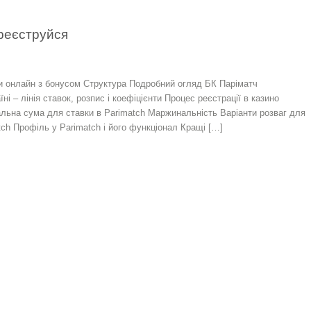
реєструйся
и онлайн з бонусом Структура Подробний огляд БК Паріматч
ні – лінія ставок, розпис і коефіцієнти Процес реєстрації в казино
альна сума для ставки в Parimatch Маржинальність Варіанти розваг для
tch Профіль у Parimatch і його функціонал Кращі […]