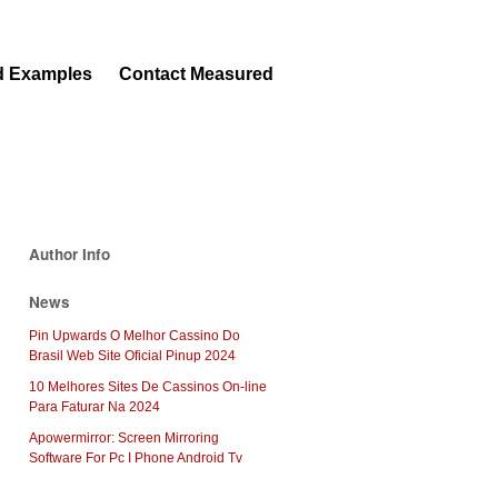
d Examples
Contact Measured
Author Info
News
Pin Upwards O Melhor Cassino Do
Brasil Web Site Oficial Pinup 2024
10 Melhores Sites De Cassinos On-line
Para Faturar Na 2024
Apowermirror: Screen Mirroring
Software For Pc I Phone Android Tv