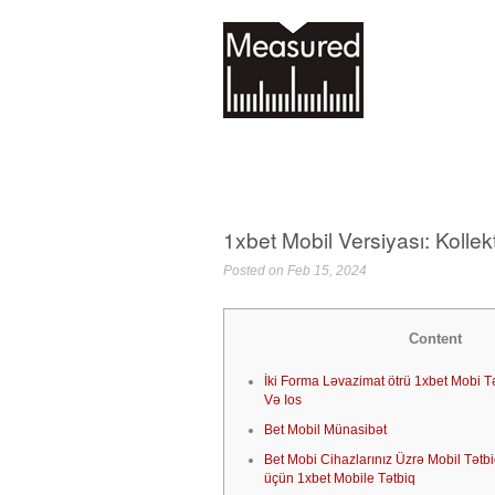
1xbet Mobil Versiyası: Koll
Posted on Feb 15, 2024
Content
İki Forma Ləvazimat ötrü 1xbet Mobi T
Və Ios
Bet Mobil Münasibət
Bet Mobi Cihazlarınız Üzrə Mobil Tətbi
üçün 1xbet Mobile Tətbiq