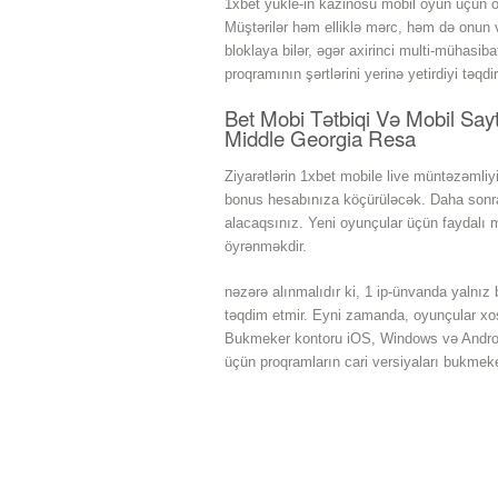
1xbet yukle-in kazinosu mobil oyun üçün opt
Müştərilər həm elliklə mərc, həm də onun v
bloklaya bilər, əgər axirinci multi-mühasi
proqramının şərtlərini yerinə yetirdiyi təqdi
Bet Mobi Tətbiqi Və Mobil Sayt
Middle Georgia Resa
Ziyarətlərin 1xbet mobile live müntəzəmliyi
bonus hesabınıza köçürüləcək. Daha sonra 
alacaqsınız. Yeni oyunçular üçün faydalı 
öyrənməkdir.
nəzərə alınmalıdır ki, 1 ip-ünvanda yalnız
təqdim etmir. Eyni zamanda, oyunçular xoş
Bukmeker kontoru iOS, Windows və Android 
üçün proqramların cari versiyaları bukme