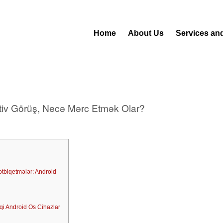
Home
About Us
Services an
ektiv Görüş, Necə Mərc Etmək Olar?
ətbiqetmələr: Android
qi Android Os Cihazlar