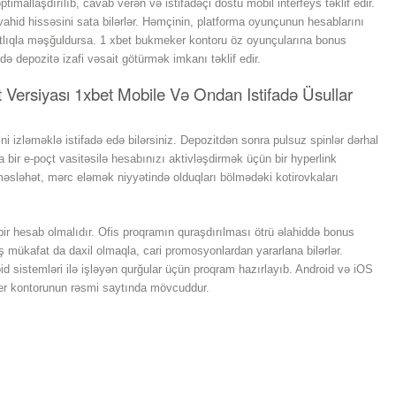
imallaşdırılıb, cavab verən və istifadəçi dostu mobil interfeys təklif edir.
ahid hissəsini sata bilərlər. Həmçinin, platforma oyunçunun hesablarını
batlıqla məşğuldursa. 1 xbet bukmeker kontoru öz oyunçularına bonus
rdə depozitə izafi vəsait götürmək imkanı təklif edir.
 Versiyası 1xbet Mobile Və Ondan Istifadə Üsullar
ni izləməklə istifadə edə bilərsiniz. Depozitdən sonra pulsuz spinlər dərhal
bir e-poçt vasitəsilə hesabınızı aktivləşdirmək üçün bir hyperlink
məsləhət, mərc eləmək niyyətində olduqları bölmədəki kotirovkaları
 bir hesab olmalıdır. Ofis proqramın quraşdırılması ötrü əlahiddə bonus
 mükafat da daxil olmaqla, cari promosyonlardan yararlana bilərlər.
sistemləri ilə işləyən qurğular üçün proqram hazırlayıb. Android və iOS
ker kontorunun rəsmi saytında mövcuddur.