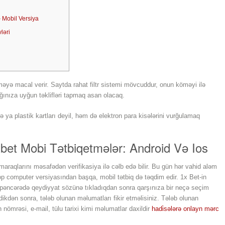
 Mobil Versiya
ləri
əyə macal verir. Saytda rahat filtr sistemi mövcuddur, onun köməyi ilə
ğınıza uyğun təklifləri tapmaq asan olacaq.
 ya plastik kartları deyil, həm də elektron para kisələrini vurğulamaq
xbet Mobi Tətbiqetmələr: Android Və Ios
araqlarını məsafədən verifikasiya ilə cəlb edə bilir. Bu gün hər vahid aləm
op computer versiyasından başqa, mobil tətbiq də təqdim edir. 1x Bet-in
 pəncərədə qeydiyyat sözünə tıkladıqdan sonra qarşınıza bir neçə seçim
ikdən sonra, tələb olunan məlumatları fikir etməlisiniz. Tələb olunan
 nömrəsi, e-mail, tülu tarixi kimi məlumatlar daxildir
hadi̇sələrə onlayn mərc