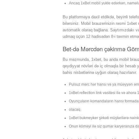
Ancaq 1xBet mobil yukle edərkən, naməlum
Bu platformaya daxil etdikdə, beyinli tele
bilərsiniz. Mobil brauzerinizin rəsmi 1xbe
avtomatik olaraq bağlana. Saytımızdakı və y
udmaq üçün 12 hadisədən 8-i təxmin etməli
Bet-də Mərcdən çəkinmə Gö
Bu məzmunda, 1xbet, bu anda mobil brauzerl
qeydiyyat növləri də iç olmaqla bir hesab y
bahis nisbətlərinə uyğun olaraq hazırlanır.
Pulsuz mərc hər hansı və ya müəyyən əmsal
1xBet reflection link vasitəsi ilə və ahora 
Oyunçuların komandaların hansı formada o
olacaq.
1xBеt bukmеykеr şirkəti müştərilərə nəink
Onun köməyi ilə siz qumar karyeranıza d