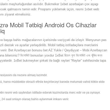
ülərin məşhurluğundan asılıdır. Bukmeker 1xbet azerbaijan çox aşagı
yüksək qalmasını təmin edir. Proqramı yükləmək üçün, rəsmi 1xbet web
nı ziyarət etməlisiniz.
zrə Mobil Tətbiqi Android Os Cihazlar
iq
r və başqa bahis mağazalarının içərisində vəziyyəti də izləyir. Menyunun pəs
i dəstək və ayarlar yerləşdirilib. Mobil tətbiq istifadəçilərə mərclərini
verir. Bet Azerbaycan bonusu bet AZ Yukle / Qeydiyyat – Mobi Azerbaycan
bilərsiniz? ডিপোজিট bonusları yoxdur 1xBet রিয়েল পুলা ডিপোজিট এবং ঝুঁকির জন্য
ələrdir. 1xBet bukmeyker şirkəti ilə bağlı rəyləri “Rəylər” səhifəsində tapa
tivasiyasını da nəzərə almaq lazımdır.
şü, hansı müddətdə obrazli efirdə keçiriləcəyi barədə məlumatı vahid kliklə əldə
tin rəsmi veb saytından istifadə edərək kazinolarda mərc edir və ya oynayır.
ü, 24 saat onlayn olaraq bahis əylənmək imkanı verir.