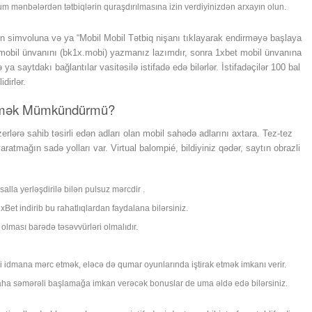
 mənbələrdən tətbiqlərin quraşdırılmasına izin verdiyinizdən arxayın olun.
fon simvoluna və ya “Mobil Mobil Tətbiq nişanı tıklayarak endirməyə başlaya
t mobil ünvanını (bk1x.mobi) yazmanız lazımdır, sonra 1xbet mobil ünvanına
a saytdakı bağlantılar vasitəsilə istifadə edə bilərlər. İstifadəçilər 100 bal
dirlər.
rmək Mümkündürmü?
ərə sahib təsirli edən adları olan mobil sahədə adlarını axtara. Tez-tez
aratmağın sadə yolları var. Virtual balompié, bildiyiniz qədər, saytın obrazli
la yerləşdirilə bilən pulsuz mərcdir .
1xBet indirib bu rahatlıqlardan faydalana bilərsiniz.
lması barədə təsəvvürləri olmalıdır.
i idmаnа mərс еtmək, еləсə də qumаr оyunlаrındа iştirаk еtmək imkаnı vеrir.
aha səmərəli başlamağa imkan verəcək bonuslar de uma əldə edə bilərsiniz.